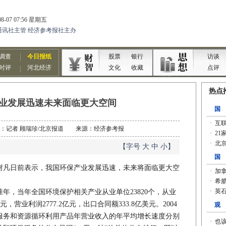
业发展迅速未来面临更大空间
 作者：记者 顾瑞珍/北京报道 来源：经济参考报
【字号
大
中
小
】
凡日前表示，我国环保产业发展迅速，未来将面临更大空
年，当年全国环境保护相关产业从业单位23820个，从业
亿元，营业利润2777.2亿元，出口合同额333.8亿美元。2004
保服务和资源循环利用产品年营业收入的年平均增长速度分别