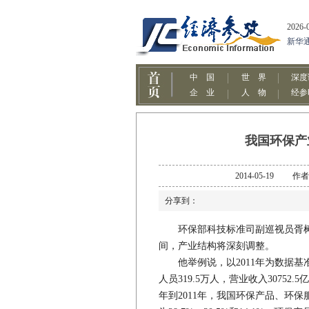
我国环保产
2014-05-19
分享到：
环保部科技标准司副巡视员胥树
间，产业结构将深刻调整。
他举例说，以2011年为数据基准
人员319.5万人，营业收入30752.5
年到2011年，我国环保产品、环