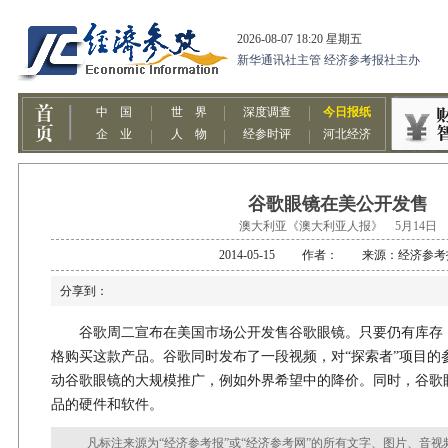
谷歌眼镜在美公开发售
澳大利亚《澳大利亚人报》 5月14日
2014-05-15 作者： 来源：经济参考
分享到：
谷歌周二宣布在美国市场公开发售谷歌眼镜。只要仍有库存，任
格购买这款产品。谷歌同时发布了一段视频，对“探索者”项目的
动谷歌眼镜的大规模推广，例如外界希望中的降价。同时，谷歌
品的硬件和软件。
凡标注来源为“经济参考报”或“经济参考网”的所有文字、图片、音视