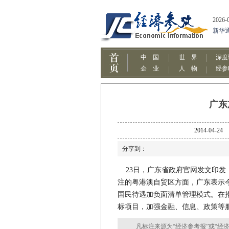
广东
2014-0
分享到：
23日，广东省政府官网发文印发《
注的粤港澳自贸区方面，广东表示
国民待遇加负面清单管理模式。在
标项目，加强金融、信息、政策等
凡标注来源为“经济参考报”或“经济