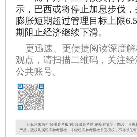
示，巴西或将停止加息步伐，
膨胀短期超过管理目标上限6.
期阻止经济继续下滑。
更迅速、更便捷阅读深度解
观点，请扫描二维码，关注经
公共账号。
凡标注来源为“经济参考报”或“经济参考网”的所有文字、图片、音视
产品，版权均属经济参考报社，未经经济参考报社书面授权，不得以任何