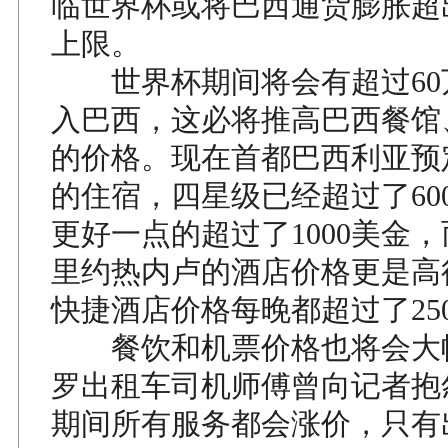
临世界杯或将巴西通货膨胀超
上限。
世界杯期间将会有超过60
入巴西，这必将推高巴西餐馆
的价格。现在首都巴西利亚预
的住宿，四星级已经超过了60
更好一点的超过了1000美金
里约热内卢的酒店价格更是高
快捷酒店价格每晚都超过了25
餐饮和机票价格也将会大
罗出租车司机师傅曾向记者抱
期间所有服务都会涨价，只有