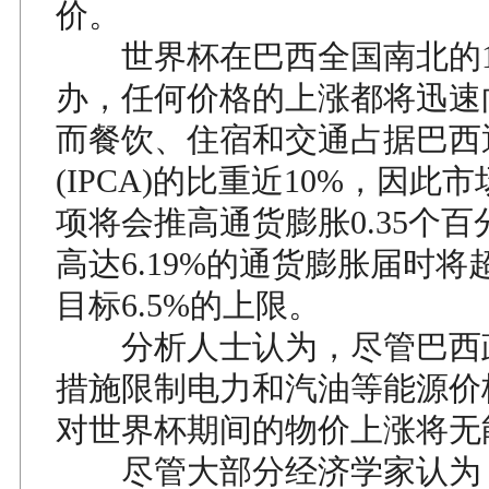
价。
世界杯在巴西全国南北的1
办，任何价格的上涨都将迅速
而餐饮、住宿和交通占据巴西
(IPCA)的比重近10%，因此
项将会推高通货膨胀0.35个
高达6.19%的通货膨胀届时
目标6.5%的上限。
分析人士认为，尽管巴西
措施限制电力和汽油等能源价
对世界杯期间的物价上涨将无
尽管大部分经济学家认为