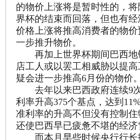
的物价上涨将是暂时性的，将
界杯的结束而回落，但也有经
价格上涨将推高消费者的物价
一步推升物价。
再加上世界杯期间巴西地
店工人或以罢工相威胁以提高
疑会进一步推高6月份的物价
去年以来巴西政府连续9次
利率升高375个基点，达到11
准利率的升高不但没有控制住
还使巴西早已疲惫不堪的经济
而本月早些时候央行行长