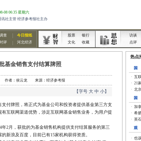
批基金销售支付结算牌照
4-04 作者：侯云龙 来源：经济参考报
【字号
大
中
小
】
支付牌照，将正式为基金公司和投资者提供基金第三方支
现有互联网渠道优势，涉足互联网基金销售业务，为用户提
4年2月，获批的为基金销售机构提供支付结算服务的第三
露的新浪及百度，目前已有15家机构获得资质。