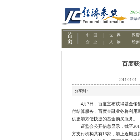
百度获
2014-0
分享到：
4月3日，百度宣布获得基金销售
付结算服务；百度金融业务将利用
供更加方便快捷的基金购买服务。
证监会公开信息显示，截至201
方支付机构共有13家，加上近期披