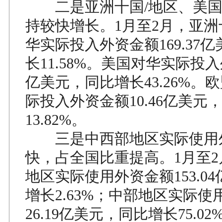
二是亚洲十国/地区、美国
持较快增长。1月至2月，亚洲
华实际投入外资金额169.37
长11.58%。美国对华实际投入
亿美元，同比增长43.26%。
际投入外资金额10.46亿美元
13.82%。
三是中西部地区实际使用
快，占全国比重提高。1月至
地区实际使用外资金额153.0
增长2.63%；中部地区实际使
26.19亿美元，同比增长75.0