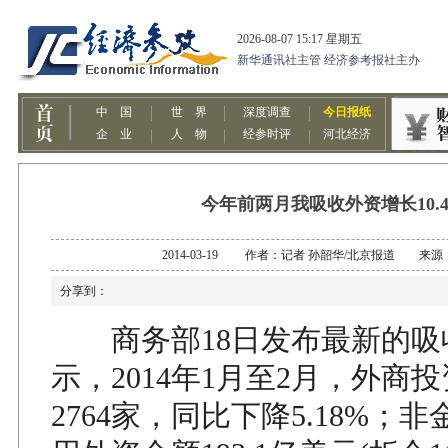
今年前两月我吸收外资增长10.4
2014-03-19 作者：记者 孙韶华/北京报道 来
分享到：
商务部18日发布最新的吸
示，2014年1月至2月，外商
2764家，同比下降5.18%；