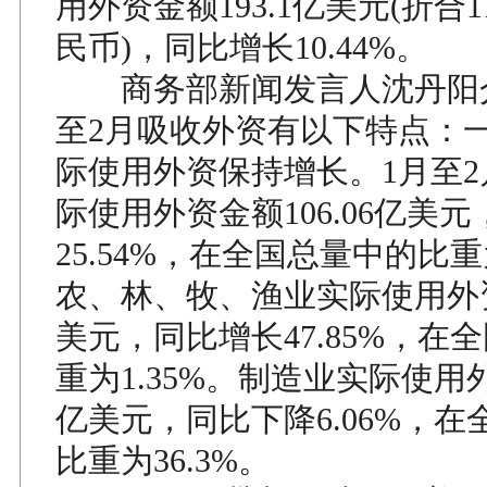
用外资金额193.1亿美元(折合11
民币)，同比增长10.44%。
商务部新闻发言人沈丹阳介
至2月吸收外资有以下特点：
际使用外资保持增长。1月至
际使用外资金额106.06亿美
25.54%，在全国总量中的比重为
农、林、牧、渔业实际使用外资
美元，同比增长47.85%，在
重为1.35%。制造业实际使用外
亿美元，同比下降6.06%，
比重为36.3%。