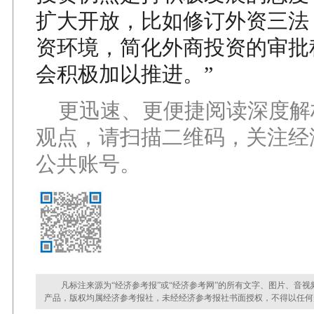
扩大开放，比如修订外资三法
资环境，简化外商投资的审批
会积极加以推进。”
更迅速、更便捷阅读深度解
观点，请扫描二维码，关注经
公共账号。
凡标注来源为“经济参考报”或“经济参考网”的所有文字、图片、音视
产品，版权均属经济参考报社，未经经济参考报社书面授权，不得以任何