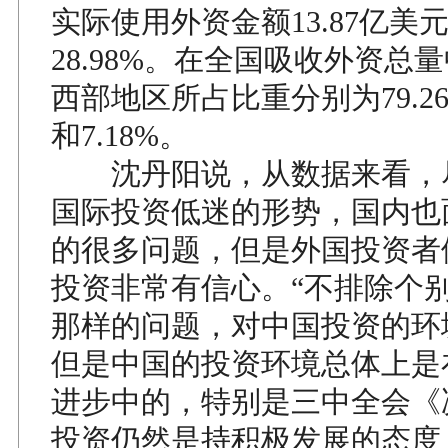
实际使用外资金额13.87亿美
28.98%。在全国吸收外资总
西部地区所占比重分别为79.26%
和7.18%。
沈丹阳说，从数据来看，
国际投资低迷的形势，国内也
的很多问题，但是外国投资者
投资非常有信心。“不排除个
那样的问题，对中国投资的环
但是中国的投资环境总体上是
进步中的，特别是三中全会《
投资仍然是持积极发展的态度