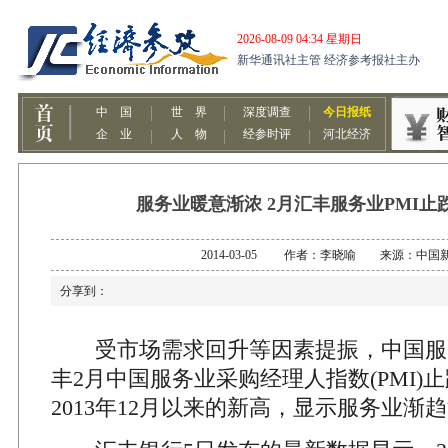
服务业暖意渐浓 2月汇丰服务业PMI止跌
2014-03-05 作者：李晓喻 来源：中国
分享到：
受市场需求回升等因素提振，中国服
丰2月中国服务业采购经理人指数(PMI)止
2013年12月以来的新高，显示服务业渐