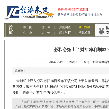
必和必拓上半财年净利增83
2014-02-19 作者： 来源：新华道琼斯
分享到：
全球矿业巨头必和必拓18日发布了该公司上半财年业绩。得益
务强劲，截至去年12月31日的6个月公司净利同比增长83%至8
预期，也高于此前半年的42亿美元。
凡标注来源为“经济参考报”或“经济参考网”的所有文字、图片、音视
产品，版权均属经济参考报社，未经经济参考报社书面授权，不得以任何