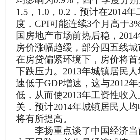
1.5，1.0，0.2，预计在201
度，CPI可能连续3个月高于3%
国房地产市场前热后稳，201
房价涨幅趋缓，部分四五线城
在房贷偏紧环境下，房价将首
下跌压力。2013年城镇居民
速低于GDP增速，这与2012
低，从而使2013年工资性收
关，预计2014年城镇居民人
将有所提高。
李扬重点谈了中国经济当