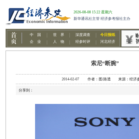
索尼“断腕”
2014-02-07 作者：图/路透 来源：经济
分享到：