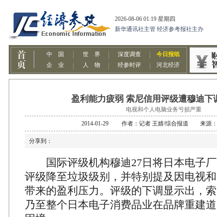
盈利能力疲弱 索尼信用评级遭穆迪下
电视和个人电脑业务亏损严重
2014-01-29 作者：记者 王婧/综合报道 来源
分享到：
国际评级机构穆迪27日将日本电子厂商索
评级降至垃圾级别，并特别提及因电视和
带来的盈利压力。评级的下调显示出，索
乃至整个日本电子消费品业在品牌重建道