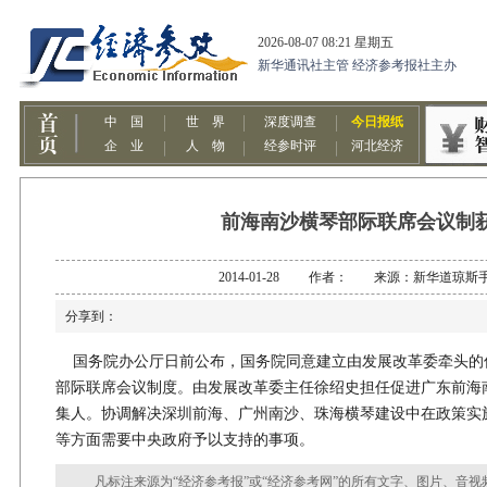
前海南沙横琴部际联席会议制
2014-01-28 作者： 来源：新华道琼斯
分享到：
国务院办公厅日前公布，国务院同意建立由发展改革委牵头的
部际联席会议制度。由发展改革委主任徐绍史担任促进广东前海
集人。协调解决深圳前海、广州南沙、珠海横琴建设中在政策实
等方面需要中央政府予以支持的事项。
凡标注来源为“经济参考报”或“经济参考网”的所有文字、图片、音视