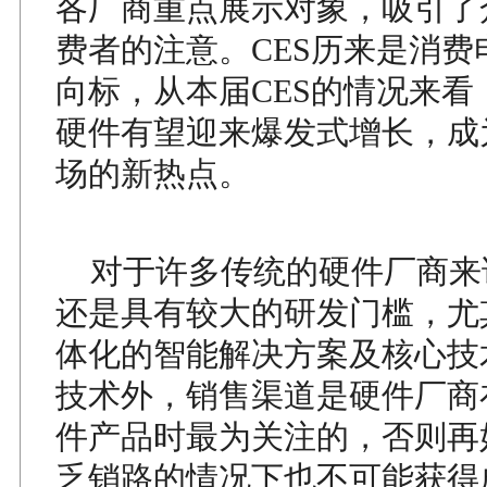
各厂商重点展示对象，吸引了
费者的注意。CES历来是消费
向标，从本届CES的情况来看，
硬件有望迎来爆发式增长，成
场的新热点。
对于许多传统的硬件厂商来
还是具有较大的研发门槛，尤
体化的智能解决方案及核心技
技术外，销售渠道是硬件厂商
件产品时最为关注的，否则再
乏销路的情况下也不可能获得