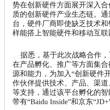
势在创新硬件方面展开深入合
质的创新硬件产业生态链。通
台，硬件厂商即使缺乏技术和
样能搭上智能硬件和移动互联
据悉，基于此次战略合作，
在产品孵化、推广等方面集合
源和能力，为加入“创新硬件开
作伙伴提供技术、产品、渠道
等支持，通过该平台孵化的智
带有“Baidu Inside”和京东“