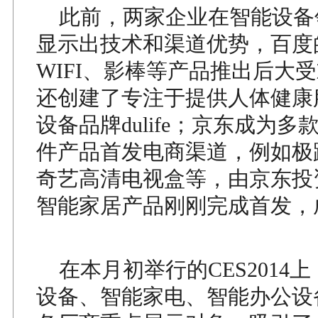
此前，两家企业在智能设备
显示出技术和渠道优势，百度
WIFI、影棒等产品推出后大
还创建了专注于提供人体健康
设备品牌dulife；京东成为
件产品首发电商渠道，例如极
奇艺高清电视盒等，由京东投资的B
智能家居产品刚刚完成首发，
在本月初举行的CES2014
设备、智能家电、智能办公设