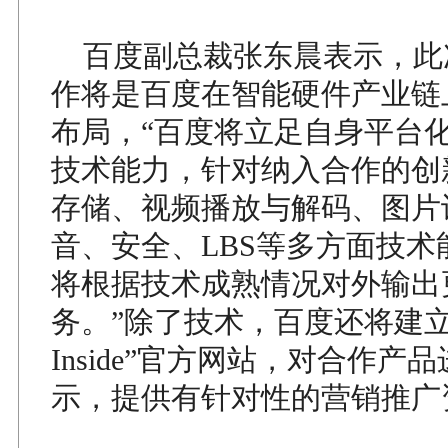
百度副总裁张东晨表示，此
作将是百度在智能硬件产业链
布局，“百度将立足自身平台
技术能力，针对纳入合作的创
存储、视频播放与解码、图片
音、安全、LBS等多方面技术
将根据技术成熟情况对外输出
务。”除了技术，百度还将建立“B
Inside”官方网站，对合作产
示，提供有针对性的营销推广