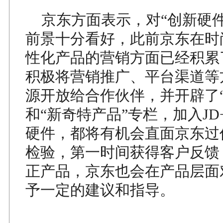
京东方面表示，对“创新硬件
前景十分看好，此前京东在时
性化产品的营销方面已经积累
积极将营销推广、平台渠道等
源开放给合作伙伴，并开辟了“
和“新奇特产品”专栏，加入J
硬件，都将有机会直面京东过
检验，第一时间获得客户反馈
正产品，京东也会在产品层面
予一定的建议和指导。