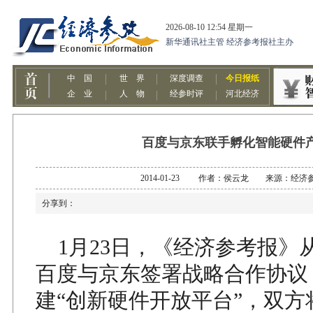
百度与京东联手孵化智能硬件
2014-01-23 作者：侯云龙 来源：经济
分享到：
1月23日，《经济参考报》
百度与京东签署战略合作协议
建“创新硬件开放平台”，双方