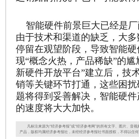
智能硬件前景巨大已经是厂
由于技术和渠道的缺乏，大多
停留在观望阶段，导致智能硬
现“概念火热，产品稀缺”的尴
新硬件开放平台”建立后，技
销等关键环节打通，这些困扰
题将得到妥善解决，智能硬件
的速度将大大加快。
凡标注来源为“经济参考报”或“经济参考网”的所有文字、图片、音视
产品，版权均属经济参考报社，未经经济参考报社书面授权，不得以任何