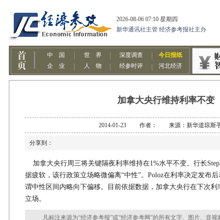
加拿大央行维持利率不变
2014-01-23 作者： 来源：新华道琼斯
分享到：
加拿大央行周三将关键隔夜利率维持在1%水平不变。行长Step
据疲软，该行政策立场略微偏离“中性”。Poloz在利率决定发布
谓中性区间内略向下偏移。目前依据数据，加拿大央行在下次利
立场。
凡标注来源为“经济参考报”或“经济参考网”的所有文字、图片、音视