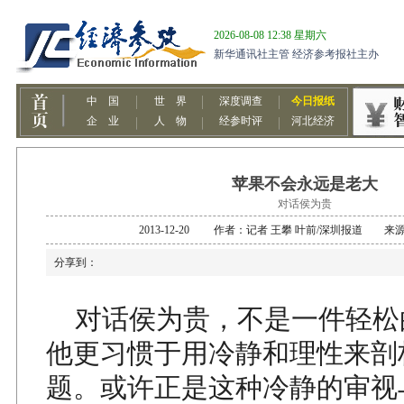
苹果不会永远是老大
对话侯为贵
2013-12-20 作者：记者 王攀 叶前/深圳报道 
分享到：
对话侯为贵，不是一件轻松
他更习惯于用冷静和理性来剖
题。或许正是这种冷静的审视