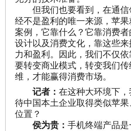
但我们也要看到，在通信
经不是盈利的唯一来源，苹果
案例，它靠什么？它靠消费者
设计以及消费文化，靠这些来
力和盈利。因此，我们不仅依
要转变商业模式，转变我们传
维，才能赢得消费市场。
记者：
在这种大环境下，
待中国本土企业取得类似苹果
位置？
侯为贵：
手机终端产品是