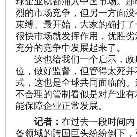
球企业就都涌入中国市场。那
烈的市场竞争，但另一方面没
束缚。最开始，大家的确打了
很快市场就发挥作用，优胜劣
充分的竞争中发展起来了。
这也给我们一个启示，政
位，做好监督，但管得太死并
式，这也是全球共同面临的。
不合理的管制看似是对产业有
能保障企业正常发展。
记者：
在过去一段时间内
备领域的跨国巨头纷纷倒下，