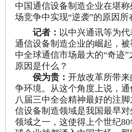
中国通信设备制造企业在堪称
场竞争中实现“逆袭”的原因所
记者：
以中兴通讯等为代
通信设备制造企业的崛起，被
中全球通信市场最大的“奇迹”
原因是什么？
侯为贵：
开放改革所带来
争环境。从这个角度上说，通
八届三中全会精神最好的注脚
信设备制造领域是我国最早对
领域之一，这使得上个世纪8