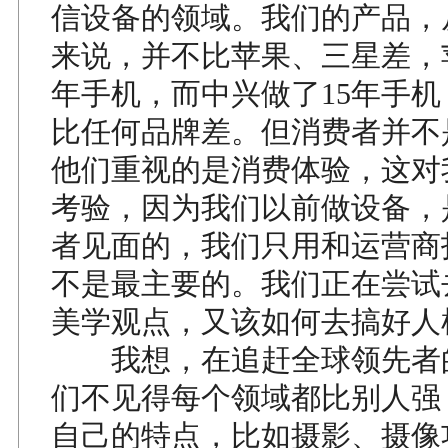
信设备的领域。我们的产品，
来说，并不比苹果、三星差，
年手机，而中兴做了15年手
比任何品牌差。但消费者并不是
他们重视的是消费体验，这对
考验，因为我们以前做设备，
者见面的，我们只用和运营商
不是最主要的。我们正在尝试
美学观点，又该如何去搞好人
我想，在追赶全球领先者
们不见得每个领域都比别人强
自己的特点，比如摄影、摄像