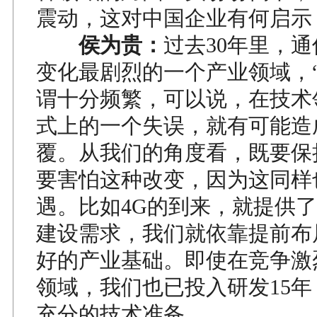
震动，这对中国企业有何启示
侯为贵：
过去30年里，
变化最剧烈的一个产业领域，“
谓十分频繁，可以说，在技术
式上的一个失误，就有可能造
覆。从我们的角度看，既要保
要害怕这种改变，因为这同样
遇。比如4G的到来，就提供
建设需求，我们就依靠提前布
好的产业基础。即使在竞争激
领域，我们也已投入研发15
充分的技术准备。