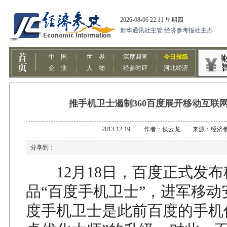
推手机卫士遏制360百度展开移动互联
2013-12-19 作者：侯云龙 来源：经济
分享到：
12月18日，百度正式发布
品“百度手机卫士”，进军移动
度手机卫士是此前百度的手机