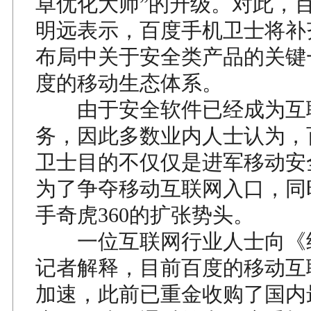
卓优化大师”的升级。对此，
明远表示，百度手机卫士将补
布局中关于安全类产品的关键
度的移动生态体系。
由于安全软件已经成为互
务，因此多数业内人士认为，
卫士目的不仅仅是进军移动安
为了争夺移动互联网入口，同
手奇虎360的扩张势头。
一位互联网行业人士向《
记者解释，目前百度的移动互
加速，此前已重金收购了国内