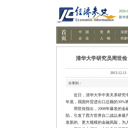
清华大学研究员周世俭：
2013-
分享到：
近日，清华大学中美关系研究中心高
年底，我国外贸进出口总额的30%
周世俭指出，2008年爆发的金
陷，引发了西方世界自二战以来最
发新的、更大规模的金融风险，为