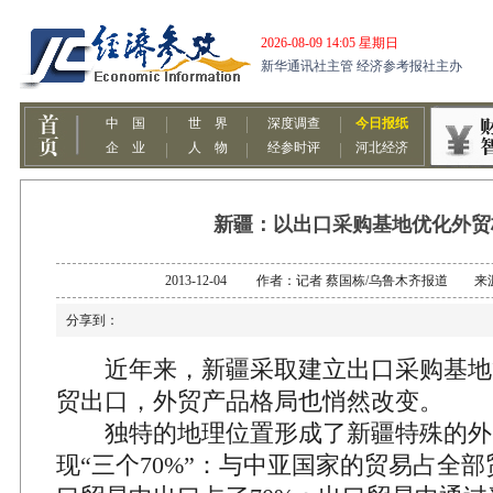
新疆：以出口采购基地优化外贸
2013-12-04 作者：记者 蔡国栋/乌鲁木齐报道 
分享到：
近年来，新疆采取建立出口采购基地
贸出口，外贸产品格局也悄然改变。
独特的地理位置形成了新疆特殊的外
现“三个70%”：与中亚国家的贸易占全部