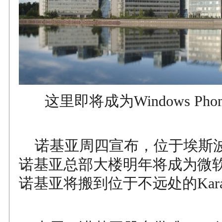
这里即将成为Windows Ph
诺基亚周四宣布，位于埃斯波（
诺基亚总部大楼明年将成为微
诺基亚将搬到位于不远处的Karapo