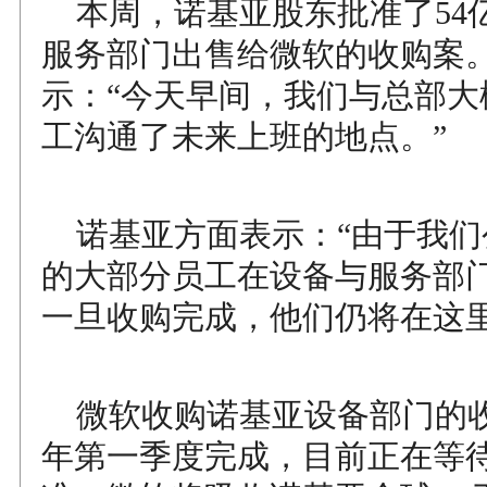
本周，诺基亚股东批准了54
服务部门出售给微软的收购案
示：“今天早间，我们与总部大
工沟通了未来上班的地点。”
诺基亚方面表示：“由于我们
的大部分员工在设备与服务部
一旦收购完成，他们仍将在这里
微软收购诺基亚设备部门的
年第一季度完成，目前正在等