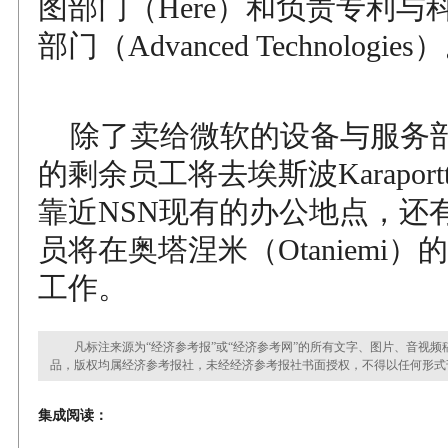
图部门（Here）和负责专利与
部门（Advanced Technologies
除了卖给微软的设备与服务
的剩余员工将去埃斯波Karapor
靠近NSN现有的办公地点，还
员将在奥塔涅米（Otaniemi
工作。
凡标注来源为“经济参考报”或“经济参考网”的所有文字、图片、音视频
品，版权均属经济参考报社，未经经济参考报社书面授权，不得以任何形式
集成阅读：