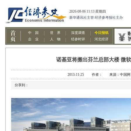
诺基亚将搬出芬兰总部大楼 微
2013-11-25 作者： 来源：中国网
分享到：