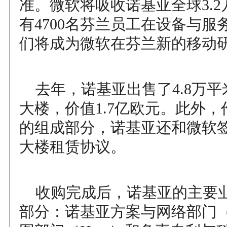
准。微软将吸收诺基亚全球3.
有4700名芬兰员工在设备与服
们将成为微软在芬兰新的移动
去年，诺基亚出售了4.8万平
大楼，价值1.7亿欧元。此外
的组成部分，诺基亚还和微软
大楼租赁协议。
收购完成后，诺基亚的主要
部分：诺基亚方案与网络部门（