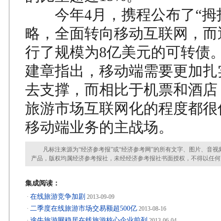
今年4月，携程公布了“拇指
略，全面转向移动互联网，而
行了规模为8亿美元的可转债。
建章指出，移动端需要更加扎
去支撑，而相比于机票和酒店
旅游市场互联网化的程度都很
移动端业务的主战场。
凡标注来源为“经济参考报”或“经济参考网”的所有文字、图片、音视
产品，版权均属经济参考报社，未经经济参考报社书面授权，不得以任何
集成阅读：
在线旅游竞争加剧
·
2013-09-09
二季度在线旅游市场交易额超500亿
·
2013-08-16
途牛旅游网稳居在线旅游核心企业前列
·
2013-06-04