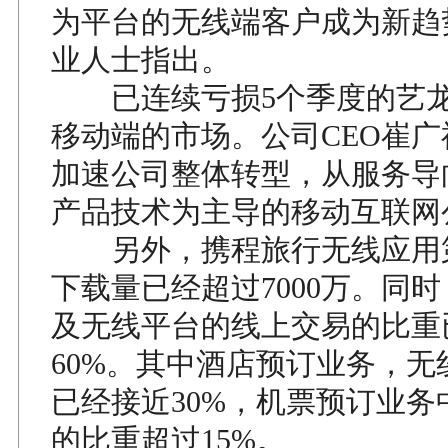
为平台的无线端客户成为新趋
业人士指出。
已连续亏损5个季度的艺龙
移动端的市场。公司CEO崔
加速公司整体转型，从服务导
产品技术为主导的移动互联网
另外，携程旅行无线应用
下载量已经超过7000万。同
及无线平台的线上交易的比重
60%。其中酒店预订业务，无
已经接近30%，机票预订业务
的比重超过15%。