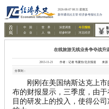
在线旅游无线业务争夺战升
2013-11-21 作者：记者 韦夏怡/北京报道 来
分享到：
刚刚在美国纳斯达克上市
布的财报显示，三季度，由于
目的研发上的投入，使得公司