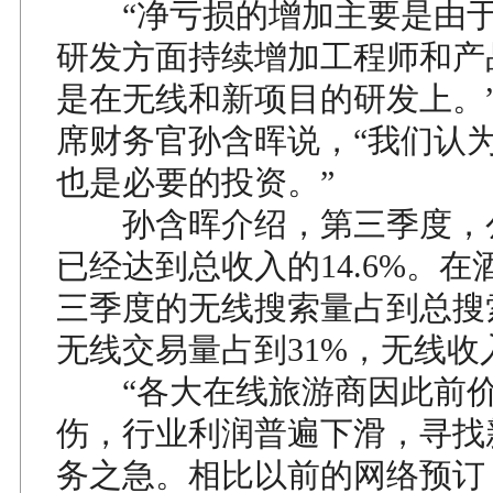
“净亏损的增加主要是由于
研发方面持续增加工程师和产
是在无线和新项目的研发上。
席财务官孙含晖说，“我们认
也是必要的投资。”
孙含晖介绍，第三季度，
已经达到总收入的14.6%。
三季度的无线搜索量占到总搜索
无线交易量占到31%，无线收
“各大在线旅游商因此前价
伤，行业利润普遍下滑，寻找
务之急。相比以前的网络预订