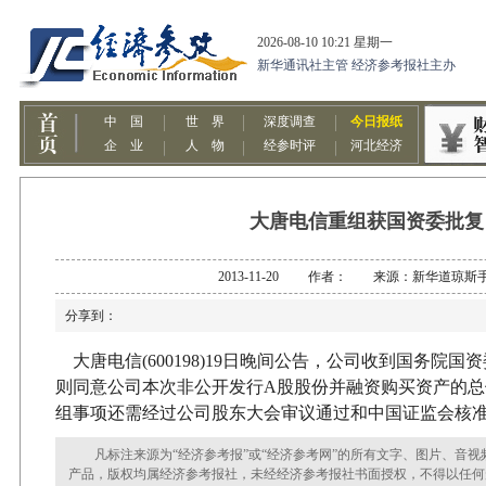
大唐电信重组获国资委批复
2013-11-20 作者： 来源：新华道琼斯
分享到：
大唐电信
(600198)19
日晚间公告，公司收到国务院国资
则同意公司本次非公开发行
A
股股份并融资购买资产的总
组事项还需经过公司股东大会审议通过和中国证监会核
凡标注来源为“经济参考报”或“经济参考网”的所有文字、图片、音视
产品，版权均属经济参考报社，未经经济参考报社书面授权，不得以任何