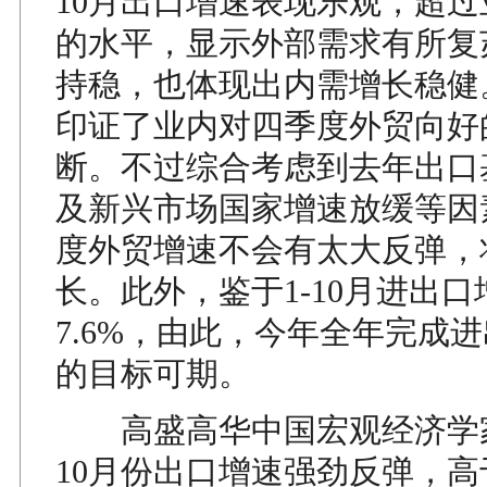
10月出口增速表现乐观，超
的水平，显示外部需求有所复
持稳，也体现出内需增长稳健
印证了业内对四季度外贸向好
断。不过综合考虑到去年出口
及新兴市场国家增速放缓等因
度外贸增速不会有太大反弹，
长。此外，鉴于1-10月进出
7.6%，由此，今年全年完成进
的目标可期。
高盛高华中国宏观经济学
10月份出口增速强劲反弹，