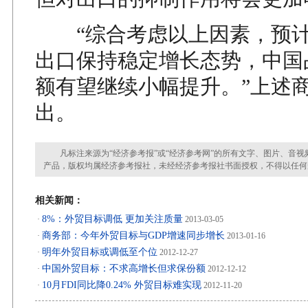
“综合考虑以上因素，预计
出口保持稳定增长态势，中国
额有望继续小幅提升。”上述
出。
凡标注来源为“经济参考报”或“经济参考网”的所有文字、图片、音视
产品，版权均属经济参考报社，未经经济参考报社书面授权，不得以任何
相关新闻：
8%：外贸目标调低 更加关注质量
·
2013-03-05
商务部：今年外贸目标与GDP增速同步增长
·
2013-01-16
明年外贸目标或调低至个位
·
2012-12-27
中国外贸目标：不求高增长但求保份额
·
2012-12-12
10月FDI同比降0.24% 外贸目标难实现
·
2012-11-20