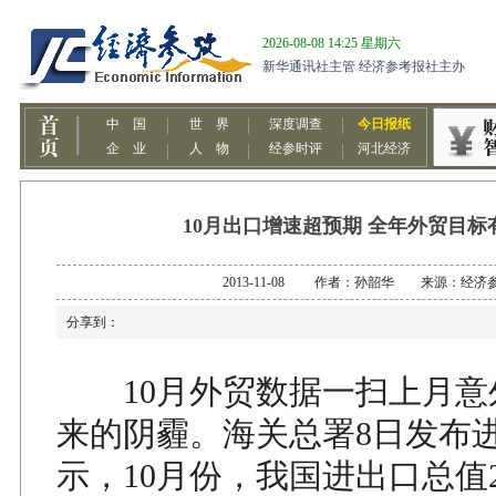
10月出口增速超预期 全年外贸目标
2013-11-08 作者：孙韶华 来源：经济
分享到：
10月外贸数据一扫上月意
来的阴霾。海关总署8日发布
示，10月份，我国进出口总值2