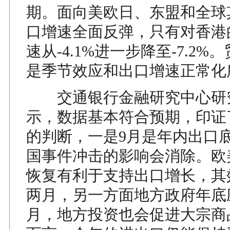
期。面向美欧日、东盟和全球
口增速全面反弹，只有对香港
速从-4.1%进一步降至-7.2
是季节效应和出口增速正常化
交通银行金融研究中心研
示，数据基本符合预期，印证
的判断，一是9月是年内出口
国事件冲击的影响会消除。欧
恢复有利于支持出口增长，其
两月，另一方面地方政府年底
月，地方投资也会促进大宗商