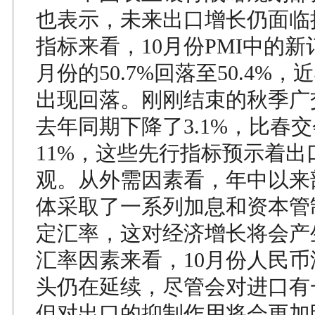
也表示，未来出口增长仍面临
指标来看，10月份PMI中的新
月份的50.7%回落至50.4%
出现回落。刚刚结束的秋季广
去年同期下降了3.1%，比春
11%，这些先行指标预示着出
观。从外需因素看，年中以来
体采取了一系列加息和资本管
定汇率，这对经济增长将会产
汇率因素来看，10月份人民
头仍在延续，尽管会对进口有
但对出口的抑制作用将会更加