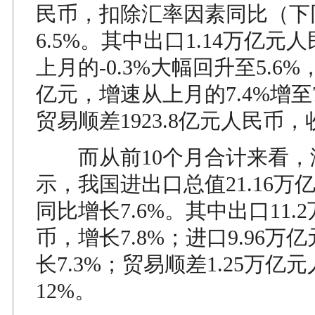
民币，扣除汇率因素同比（下
6.5%。其中出口1.14万亿元
上月的-0.3%大幅回升至5.6%，
亿元，增速从上月的7.4%增至
贸易顺差1923.8亿元人民币，收
而从前10个月合计来看，
示，我国进出口总值21.16万
同比增长7.6%。其中出口11.
币，增长7.8%；进口9.96万
长7.3%；贸易顺差1.25万亿
12%。