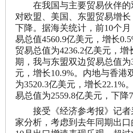
在我国与主要贸易伙伴的
对欧盟、美国、东盟贸易增长
下降。据海关统计，前10个
易总值4560.9亿美元，增长0
贸易总值为4236.2亿美元，增长
期，我与东盟双边贸易总值为35
元，增长10.9%。内地与香
为3520.3亿美元，增长22.1
易总值为2559.8亿美元，下降
接受《经济参考报》记者
家分析，考虑到去年同期出口