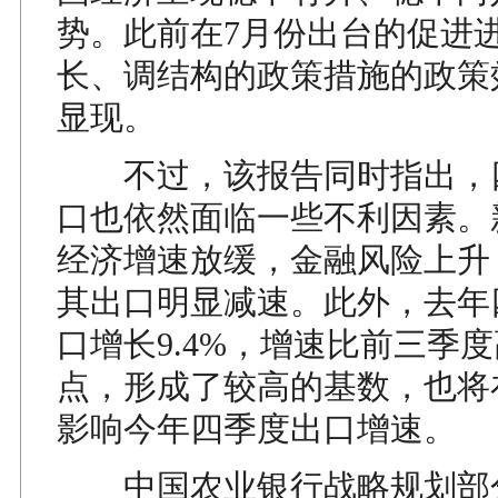
势。此前在7月份出台的促进
长、调结构的政策措施的政策
显现。
不过，该报告同时指出，
口也依然面临一些不利因素。
经济增速放缓，金融风险上升
其出口明显减速。此外，去年
口增长9.4%，增速比前三季
点，形成了较高的基数，也将
影响今年四季度出口增速。
中国农业银行战略规划部