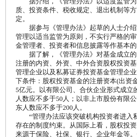
据介绍，《管理办法》以适度监管为
质、投资条件、税收规定、退出机制等方
定。
据参与《管理办法》起草的人士介绍
管理以适当监管为原则，不实行严格的审
金管理者、投资者和信息披露等作基本的
据了解，《管理办法》对基金成立的
注册的内资、外资、中外合资股权投资基
管理企业以及私募证券投资基金管理企业
下条件：股权投资基金的注册资本(出资金
5亿元。以有限公司、合伙企业形式成立的
人数应不多于50人；以非上市股份有限
东人数应不多于200人。
“管理办法应该突破机构投资者进入私
存在的制度约束。从国际上看，股权投资
来源于保险、社保、银行、企业年金等。