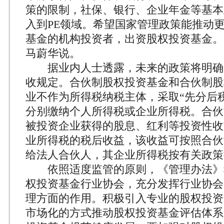
策的限制，社保、银行、企业年金等基本
入到PE领域。希望国家管理政策能推动
基金的机构投资者，出资股权投资基金。
马蔚华说。
据业内人士透露，未来的政策将明确
收规定。合伙制股权投资基金和合伙制股
业不作为所得税纳税主体，采取“先分后
分别缴纳个人所得税或企业所得税。合伙
被投资企业获得的股息、红利等投资性收
业所得税的税后收益，该收益可按照合伙
给法人合伙人，其企业所得税按有关政策
依照适度监管的原则，《管理办法》
权投资基金行业协会，充分发挥行业协会
理方面的作用。积极引入专业的股权投资
市场化的方式推动股权投资基金评估体系