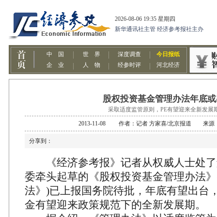
股权投资基金管理办法年底或
采取适度监管原则，PE有望迎来全新发展
2013-11-08 作者：记者 方家喜/北京报道 来
分享到：
《经济参考报》记者从权威人士处了
委牵头起草的《股权投资基金管理办法》
法》)已上报国务院待批，年底有望出台
金有望迎来政策规范下的全新发展期。