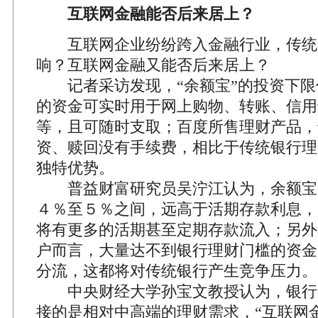
互联网金融能否后来居上？
互联网企业纷纷跨入金融行业，传统
响？互联网金融又能否后来居上？
记者采访发现，“余额宝”的投资下限
的资金可实时用于网上购物、转账、信用
等，且可随时支取；百度所售理财产品，
资、赎回没有手续费，相比于传统银行理
独特优势。
普益财富研究员吴泞江认为，余额宝
４％至５％之间，远高于活期存款利息，
将有更多的活期甚至定期存款流入；另外
户而言，大量达不到银行理财门槛的资金
分流，这都将对传统银行产生竞争压力。
中央财经大学孙宝文教授认为，银行
接的是相对中高端的理财需求，“互联网