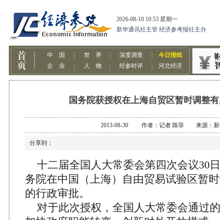
国务院获授权在上海自贸区暂时调整有
2013-08-30 作者：记者 陈菲 来源：
分享到：
十二届全国人大常委会第四次会议30
务院在中国（上海）自由贸易试验区暂时
的行政审批。
对于此次授权，全国人大常委会通过的