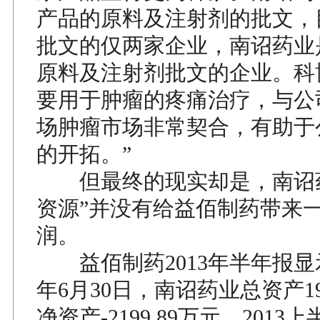
产品的原料及注射剂的批文，
批文的仅两家企业，南诏药业
原料及注射剂批文的企业。科
要用于肿瘤的疼痛治疗，与公
场肿瘤市场非常契合，有助于
的开拓。”
但最终的现实却是，南诏药
资源”并没有给益佰制药带来
润。
益佰制药2013年半年报显示
年6月30日，南诏药业总资产19
净资产-2199.89万元，201