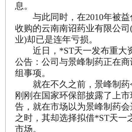
息。
与此同时，在2010年被益
收购的云南南诏药业有限公司
业)却已是连年亏损。
近日，*ST天一发布重大
公告：公司与景峰制药正在商
组事项。
就在不久之前，景峰制药今
刚刚在国家环保部披露了上市
告，就在市场以为景峰制药会选
之时，其却选择拟借*ST天一
市场。