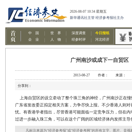
广州南沙或成下一自贸区
2013-08-27 作者： 来源：
分享到：
上海自贸区的设立牵动了整个珠三角的神经，广州南沙正在憧
广东省发改委正拟定相关方案，力争尽快上报。不少香港人则对
忧。有香港学者指出，尽管香港可能面临一定竞争压力，但在内
过进一步融入珠三角，可以在这个广阔的区域经济体内发挥主导
凡标注来源为“经济参考报”或“经济参考网”的所有文字、图片、音视