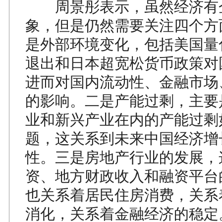
周景彤表示，虽然经济有
象，但是仍然需要关注四个方
是外部环境变化，包括美国量
退出和日本超宽松货币政策对
进而对国内流动性、金融市场
的影响。二是产能过剩，主要
业和新兴产业在内的产能过剩
题，这关系到未来中国经济增
性。三是房地产行业的发展，
资、地方财政收入和融资平台
也关系着居民住房消费，关系
消化，关系着金融经济的稳定