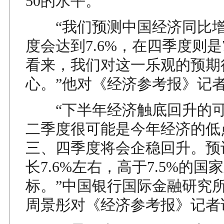
50的水平。
“我们预测中国经济同比增
度会达到7.6%，在四季度则是
看来，我们对这一乐观的预期
心。”他对《经济参考报》记
“下半年经济触底回升的可
二季度很可能是今年经济的低
三、四季度将会企稳回升。预
长7.6%左右，高于7.5%的
标。”中国银行国际金融研究
周景彤对《经济参考报》记者