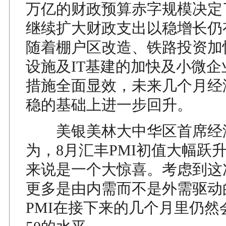
万亿的财政预算赤字规模决定
继续扩大财政支出以稳增长仍
随着棚户区改造、铁路投资加
设施及IT基建的加快及小微
措施全面显效，未来几个月经
稳的基础上进一步回升。
美银美林大中华区首席经
为，8月汇丰PMI初值大幅跃升
来说是一个大惊喜。考虑到这次
更多是由内需而不是外需驱动
PMI在接下来的几个月里仍然