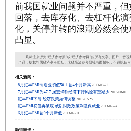
前我国就业问题并不严重，但
回落，去库存化、去杠杆化演
化，关停并转的浪潮必然会使
凸显。
凡标注来源为“经济参考报”或“经济参考网”的所有文字、图片、音视
产品，版权均属经济参考报社，未经经济参考报社书面授权，不得以任何
相关新闻：
8月汇丰PMI制造业初值50.1 创4个月新高
·
2013-08-22
7月汇丰PMI为47.7 屈宏斌称经济下行风险有望减少
·
2013-08-01
汇丰PMI下滑 经济政策如何调整
·
2013-07-25
汇丰PMI初值再破底 或以财政政策刺激保就业
·
2013-07-24
6月汇丰PMI创9个月新低
·
2013-07-01
频道精选：