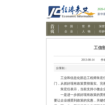
工信
2013-08-1
分享到：
工业和信息化部总工程师朱宏任1
门，从抓好现有政策贯彻落实、完
朱宏任表示，当前支持小微企业
一是进一步抓好现有政策的贯彻落
要让企业感受到政策的实惠，关键