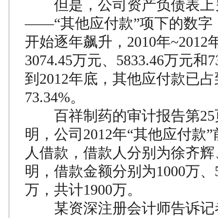
但是，公司资产负债表上
——“其他应付款”项下的数字，
开始逐年飙升，2010年~201
3074.45万元、5833.46万元和7
到2012年底，其他应付款已
73.34%。
百祥制药的审计报告第25
明，公司2012年“其他应付款
人借款，借款人分别为徐齐辉
明，借款金额分别为1000万、5
万，共计1900万。
某资深注册会计师告诉记