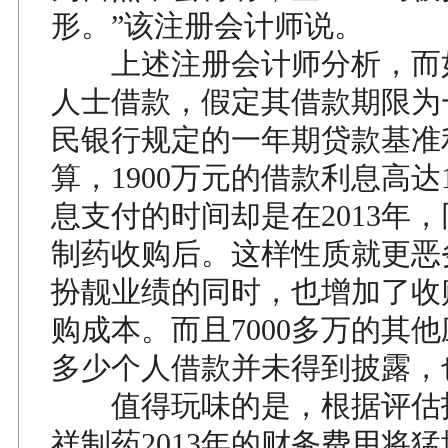
形。”该注册会计师说。
上述注册会计师分析，而
人士借款，假定其借款期限为
民银行规定的一年期贷款基准
算，1900万元的借款利息高达
息支付的时间却是在2013年
制药收购后。这样性质就更恶
扮靓业绩的同时，也增加了收
购成本。而且7000多万的其
多少个人借款并未得到披露，
值得玩味的是，根据评估
祥制药2013年的财务费用将猛增