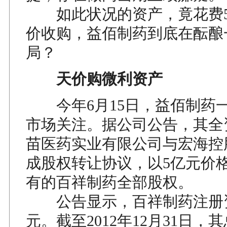
如此状况的资产，竟花费5
价收购，益佰制药到底在酝酿
局？
天价购微利资产
今年6月15日，益佰制药
市场关注。据公司公告，其全
苗医药实业有限公司与宏海控
成股权转让协议，以5亿元价
有的百祥制药全部股权。
公告显示，百祥制药注册资本
元。截至2012年12月31日，其