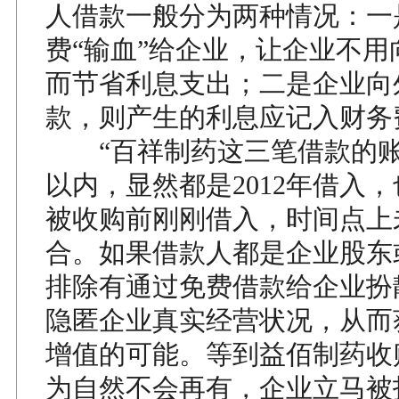
人借款一般分为两种情况：一
费“输血”给企业，让企业不用
而节省利息支出；二是企业向
款，则产生的利息应记入财务
“百祥制药这三笔借款的账
以内，显然都是2012年借入
被收购前刚刚借入，时间点上
合。如果借款人都是企业股东
排除有通过免费借款给企业扮
隐匿企业真实经营状况，从而
增值的可能。等到益佰制药收
为自然不会再有，企业立马被