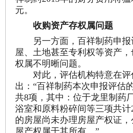
元。
收购资产存权属问题
另一方面，百祥制药申报
屋、土地甚至专利权等资产，
权属不明晰问题。
对此，评估机构特意在评
出：“百祥制药本次申报评估
共8项，其中：位于龙里制药
浴室和原料粉碎间等三项共计26
的房屋尚未办理房屋产权证，
屋产权属于其所有。”