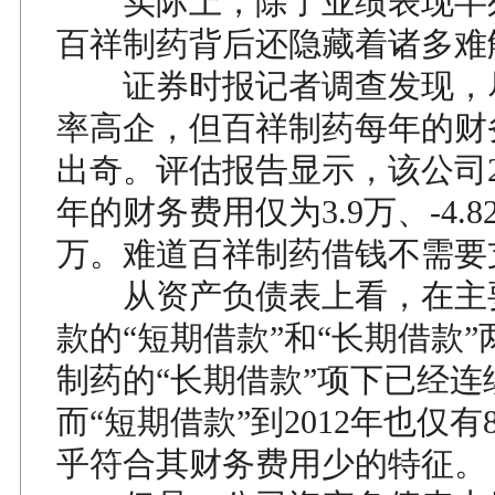
实际上，除了业绩表现半
百祥制药背后还隐藏着诸多难
证券时报记者调查发现，
率高企，但百祥制药每年的财
出奇。评估报告显示，该公司201
年的财务费用仅为3.9万、-4.82
万。难道百祥制药借钱不需要
从资产负债表上看，在主
款的“短期借款”和“长期借款
制药的“长期借款”项下已经连
而“短期借款”到2012年也仅有
乎符合其财务费用少的特征。