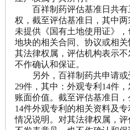
百祥制药评估基准日共有
权，截至评估基准日，其中两
未提供《国有土地使用证》，
地块的相关合同、协议或相关
其法律权属，评估机构表示不
不作确认和保证。
另外，百祥制药共申请或
29件，其中：外观专利14件，
账面价值。截至评估基准日，
14件外观专利的相关资料及
情况说明。对其法律权属，评