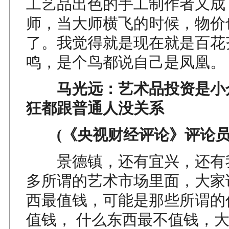
工艺品出色的手工制作者又成
师，当大师横飞的时候，物价
了。我觉得就是现在就是百花
鸣，是个鸟都说自己是凤凰。
马光远：艺术品投资是小众
狂都跟普通人没关系
(《央视财经评论》评论员
景德镇，还有宜兴，还有
多所谓的艺术市场里面，大家
西最值钱，可能是那些所谓的
值钱， 什么东西最不值钱，