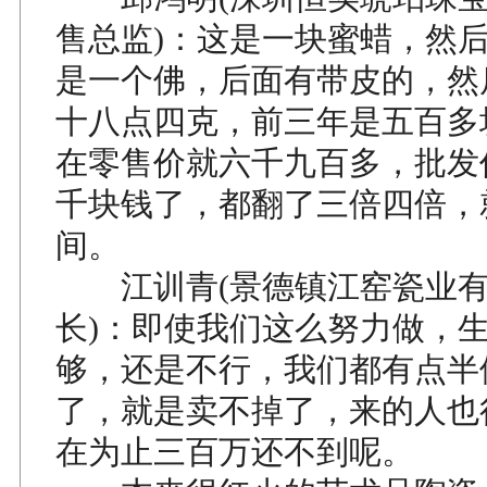
售总监)：这是一块蜜蜡，然
是一个佛，后面有带皮的，然
十八点四克，前三年是五百多
在零售价就六千九百多，批发
千块钱了，都翻了三倍四倍，
间。
江训青(景德镇江窑瓷业有
长)：即使我们这么努力做，
够，还是不行，我们都有点半
了，就是卖不掉了，来的人也
在为止三百万还不到呢。