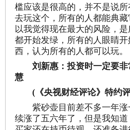
槛应该是很高的，并不是说所
去玩这个，所有的人都能典藏
以我觉得现在最大的风险，是
都开始发绿，所有的人眼睛开
西，认为所有的人都可以玩。
刘新惠：投资时一定要非
慧
(《央视财经评论》特约评
紫砂壶目前差不多一年涨
续涨了五六年了，但是我知道
买家还在持币待观，还准备进