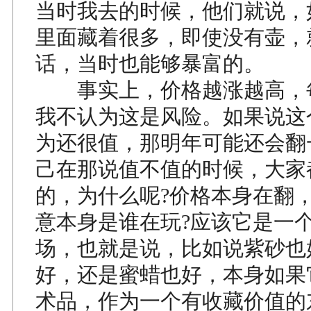
当时我去的时候，他们就说，
里面藏着很多，即使没有壶，
话，当时也能够暴富的。
事实上，价格越涨越高，
我不认为这是风险。如果说这
为还很值，那明年可能还会翻
己在那说值不值的时候，大家
的，为什么呢?价格本身在翻
意本身是谁在玩?应该它是一
场，也就是说，比如说紫砂也
好，还是蜜蜡也好，本身如果
术品，作为一个有收藏价值的