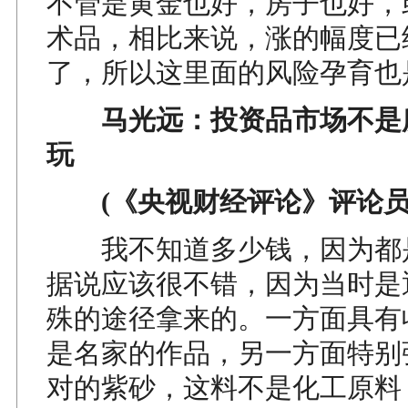
不管是黄金也好，房子也好，
术品，相比来说，涨的幅度已
了，所以这里面的风险孕育也
马光远：投资品市场不是
玩
(《央视财经评论》评论员
我不知道多少钱，因为都
据说应该很不错，因为当时是
殊的途径拿来的。一方面具有
是名家的作品，另一方面特别
对的紫砂，这料不是化工原料