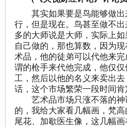
其实如果要是鸟能够做出
行，但是现在。鸟甚至做不出
多的大师说是大师，实际上如
自己做的，那也算数，因为现
术品，他的徒弟可以代他来完
谓的枪手来代他完成，他仅仅
工，然后以他的名义来卖出去
话，这个市场繁荣一段时间肯
艺术品市场只涨不落的神
的，我给大家看几幅画，梵高
尾花、加歇医生像，这几幅画在