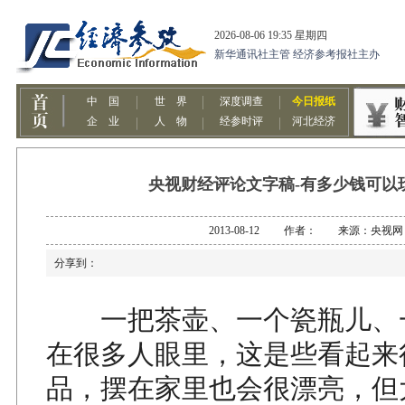
央视财经评论文字稿-有多少钱可以
2013-08-12 作者： 来源：央视网
分享到：
一把茶壶、一个瓷瓶儿、
在很多人眼里，这是些看起来
品，摆在家里也会很漂亮，但