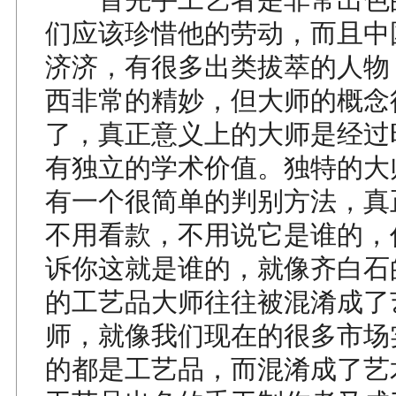
们应该珍惜他的劳动，而且中
济济，有很多出类拔萃的人物
西非常的精妙，但大师的概念
了，真正意义上的大师是经过
有独立的学术价值。独特的大
有一个很简单的判别方法，真
不用看款，不用说它是谁的，
诉你这就是谁的，就像齐白石
的工艺品大师往往被混淆成了
师，就像我们现在的很多市场
的都是工艺品，而混淆成了艺