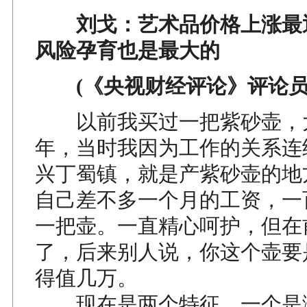
刘戈：艺术品价格上涨最迅
风险孕育也是最大的
(《央视财经评论》评论员
以前我买过一把紫砂壶，大概
年，当时我因为工作的关系连
兴丁蜀镇，就是产紫砂壶的地
自己差不多一个月的工资，一
一把壶。一直精心呵护，但在
了，后来别人说，你这个壶要
得值几万。
现在是两个特征，一个是