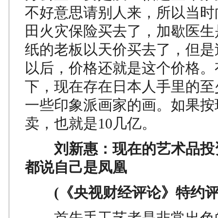
不好意思请别人来，所以当时
田火灾保险买去了，加歇医生
纸的老板以天价买去了，但是
以后，价格还就是这个价格。
下，现在存在日本人手里的至
一些印象派画家的画。如果按
卖，也就是10几亿。
刘新惠：现在的艺术品投
都说自己是凤凰
(《央视财经评论》特约评
首先手工艺者是非常出色