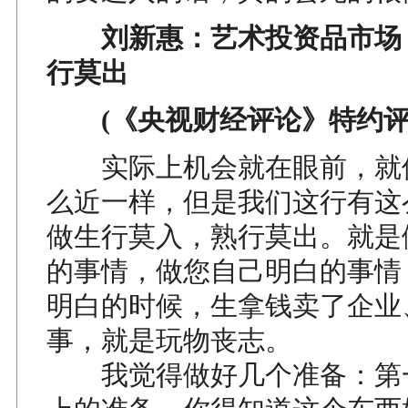
刘新惠：艺术投资品市场 
行莫出
(《央视财经评论》特约评
实际上机会就在眼前，就
么近一样，但是我们这行有这
做生行莫入，熟行莫出。就是
的事情，做您自己明白的事情
明白的时候，生拿钱卖了企业
事，就是玩物丧志。
我觉得做好几个准备：第