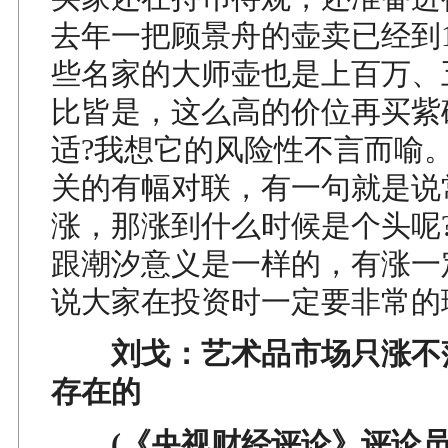
去年一把顾景舟的壶卖已经到1
些名家的大师壶也是上百万、
比皆是，这么高的价位再买紫
适?我想它的风险性不言而喻
关的有幅对联，有一句就是说
涨，那涨到什么时候是个头呢
跟潮汐意义是一样的，有涨一
说大家在投资时一定要非常的
刘戈：艺术品市场只涨不
存在的
(《央视财经评论》评论员