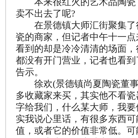
本来很红火的艺术品陶瓷
卖不出去了呢?
在景德镇大师汇街聚集了
瓷的商家，但记者中午十一点
看到的却是冷冷清清的场面，
都没有开门营业，记者也看到
告示。
徐欢(景德镇尚夏陶瓷董事
多收藏家来买，其实他不看瓷
字给我们，什么某大师，我要
实我说心里话，有很多东西可
值，或者它的价值非常低。可