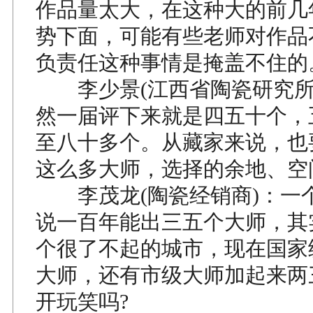
作品量太大，在这种大的前几
势下面，可能有些老师对作品
负责任这种事情是掩盖不住的
李少景(江西省陶瓷研究所
然一届评下来就是四五十个，
至八十多个。从藏家来说，也
这么多大师，选择的余地、空
李茂龙(陶瓷经销商)：一
说一百年能出三五个大师，其
个很了不起的城市，现在国家
大师，还有市级大师加起来两
开玩笑吗?