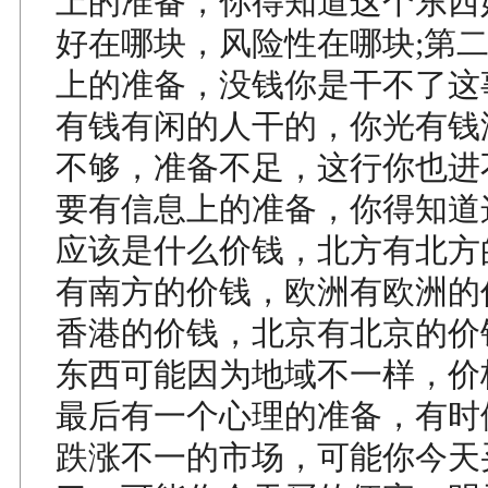
上的准备，你得知道这个东西
好在哪块，风险性在哪块;第
上的准备，没钱你是干不了这
有钱有闲的人干的，你光有钱
不够，准备不足，这行你也进
要有信息上的准备，你得知道
应该是什么价钱，北方有北方
有南方的价钱，欧洲有欧洲的
香港的价钱，北京有北京的价
东西可能因为地域不一样，价
最后有一个心理的准备，有时
跌涨不一的市场，可能你今天