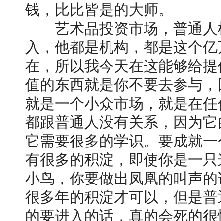
钱，比比皆是的大师。
艺术品投资市场，普通人
入，他都是机构，都是这个亿
在，所以我今天在这能够给提
值的东西就是你不要去参与，
就是一个小众市场，就是在任
都跟普通人没有关系，因为它
它需要很多的学识。要成就一
有很多的积淀，即使你是一只
小鸟，你要做出凤凰的叫声的
很多年的积淀才可以，但是普
的要进入的话，真的会死的很