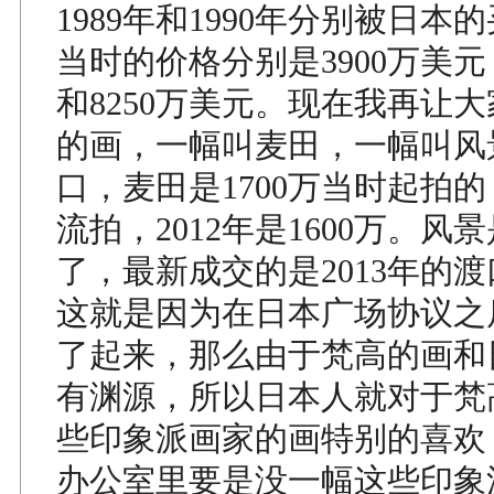
1989年和1990年分别被日本
当时的价格分别是3900万美元，
和8250万美元。现在我再让
的画，一幅叫麦田，一幅叫风
口，麦田是1700万当时起拍的，
流拍，2012年是1600万。风景
了，最新成交的是2013年的渡
这就是因为在日本广场协议之
了起来，那么由于梵高的画和
有渊源，所以日本人就对于梵
些印象派画家的画特别的喜欢
办公室里要是没一幅这些印象