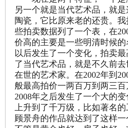
另一个就是当代艺术品，就是
陶瓷，它比原来老的还贵。我
些拍卖数据列了一个表，在20
价高的主要是一些明清时候的名
以后发生了一个变化，拍卖最
了当代艺术品，就是不久前去
在世的艺术家。在2002年到20
般最高拍价一两百万到两三百
2008年之后发生了一个大的
上升到了千万级，比如著名的
顾景舟的作品就达到了这样一