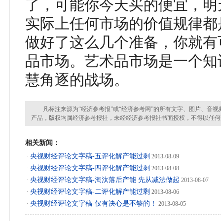
了，可能你今天买的便宜，明
实际上任何市场的价值规律都
做好了这么几个准备，你就有
品市场。艺术品市场是一个知
慧角逐的战场。
凡标注来源为“经济参考报”或“经济参考网”的所有文字、图片、音视
产品，版权均属经济参考报社，未经经济参考报社书面授权，不得以任何
相关新闻：
央视财经评论文字稿-五评化解产能过剩
·
2013-08-09
央视财经评论文字稿-四评化解产能过剩
·
2013-08-08
央视财经评论文字稿-淘汰落后产能 先从减法做起
·
2013-08-07
央视财经评论文字稿-二评化解产能过剩
·
2013-08-06
央视财经评论文字稿-仅有决心是不够的！
·
2013-08-05