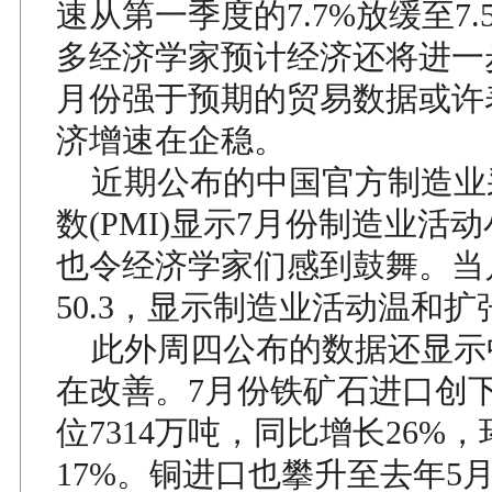
速从第一季度的7.7%放缓至7
多经济学家预计经济还将进一
月份强于预期的贸易数据或许
济增速在企稳。
近期公布的中国官方制造业
数(PMI)显示7月份制造业活
也令经济学家们感到鼓舞。当月
50.3，显示制造业活动温和扩
此外周四公布的数据还显示
在改善。7月份铁矿石进口创
位7314万吨，同比增长26%
17%。铜进口也攀升至去年5