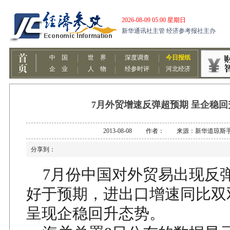
7月外贸增速反弹超预期 呈企稳回
2013-08-08 作者： 来源：新华道琼斯
分享到：
7月份中国对外贸易出现反
好于预期，进出口增速同比双
呈现企稳回升态势。