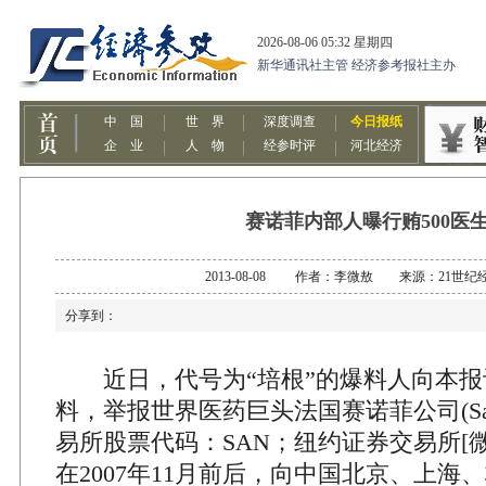
赛诺菲内部人曝行贿500医
2013-08-08 作者：李微敖 来源：21世纪
分享到：
近日，代号为“培根”的爆料人向本报
料，举报世界医药巨头法国赛诺菲公司(Sa
易所股票代码：SAN；纽约证券交易所[微
在2007年11月前后，向中国北京、上海