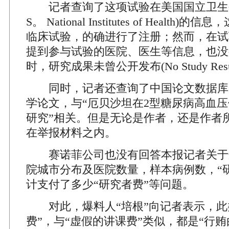
记者查询了这项试验在美国国立卫生研究
S。 National Institutes of Healt
临床试验，的确进行了注册；然而，在试
提到参与试验的医院、医生等信息，也没
时，研究成果未曾公开发布(No Study Result
同时，记者还查询了中国论文数据库
学论文，与“厄贝沙坦在2型糖尿病高血
研究”相关。但是无论是作者，还是作者
在举报材料之内。
赛诺菲公司也没有回答本报记者关于
院城市分布及医院数量，样本病例数，“
计支付了多少“研究者费”等问题。
对此，爆料人“培根”向记者表示，此
费”，与“虚假的讲课费”类似，都是“行