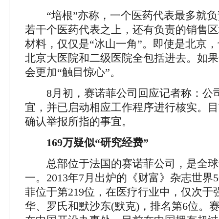
“培根”亦称，一个医药代表最多就负
若干个医药代表之上，还有负责的销售区
材料，仅仅是“冰山一角”。即使是北京
北京大医院和二级医院全包括进去。如果
会更加“触目惊心”。
8月初，赛诺菲公司回应记者称：公
宜，并已启动相应工作程序进行核实。目
确认举报所指的事宜。
169万疑似“研究经费”
总部位于法国的赛诺菲公司，是全球
一。2013年7月出炉的《财富》杂志世界
菲位于第219位，在医疗行业中，仅次于
华、罗氏和默沙东(默克)，排名第6位。赛