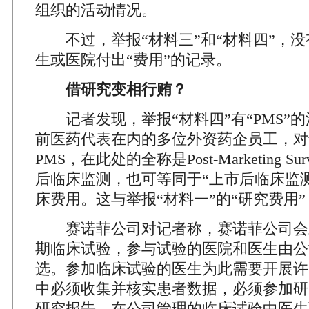
组织的活动情况。
不过，举报“材料三”和“材料四”，没
生或医院付出“费用”的记录。
借研究变相行贿？
记者发现，举报“材料四”有“PMS”
前医药代表在内的多位外资药企员工，对
PMS，在此处的全称是Post-Marketing Sur
后临床监测，也可等同于“上市后临床监测
床费用。这与举报“材料一”的“研究费用
赛诺菲公司对记者称，赛诺菲公司会对
期临床试验，参与试验的医院和医生由公
选。参加临床试验的医生为此需要开展许
中必须收集并核实患者数据，必须参加研
研究报告。在公司管理的临床试验中医生