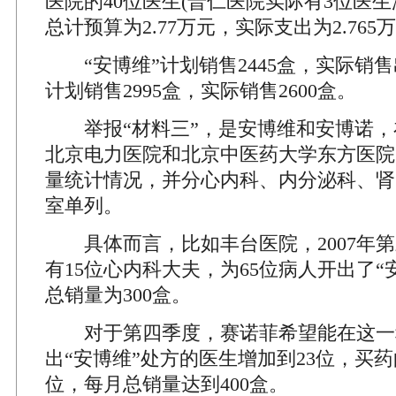
医院的40位医生(普仁医院实际有3位医生
总计预算为2.77万元，实际支出为2.765
“安博维”计划销售2445盒，实际销售出
计划销售2995盒，实际销售2600盒。
举报“材料三”，是安博维和安博诺，
北京电力医院和北京中医药大学东方医院
量统计情况，并分心内科、内分泌科、肾
室单列。
具体而言，比如丰台医院，2007年第
有15位心内科大夫，为65位病人开出了“
总销量为300盒。
对于第四季度，赛诺菲希望能在这一
出“安博维”处方的医生增加到23位，买药
位，每月总销量达到400盒。