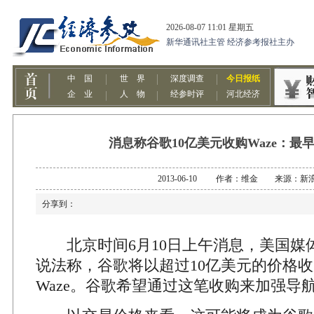
消息称谷歌10亿美元收购Waze：最
2013-06-10 作者：维金 来源：新
分享到：
北京时间6月10日上午消息，美国媒
说法称，谷歌将以超过10亿美元的价格
Waze。谷歌希望通过这笔收购来加强导