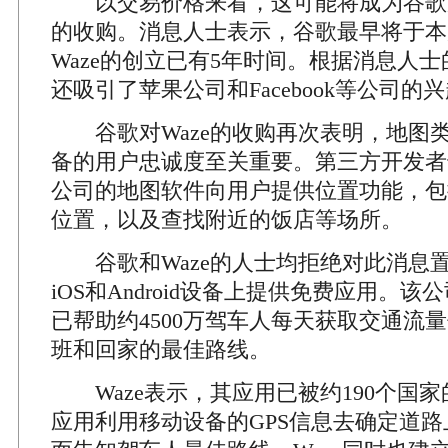
以交易价格来看，这可能将成为谷歌
的收购。消息人士表示，谷歌最早将于本
Waze的创立已有5年时间。根据消息人士
还吸引了苹果公司和Facebook等公司的
谷歌对Waze的收购再次表明，地图
备的用户忠诚度至关重要。第三方开发者
公司的地图软件向用户提供位置功能，包
位置，以及查找附近的饭店等场所。
谷歌和Waze的人士均拒绝对此消息置评
iOS和Android设备上提供免费应用。
已帮助约4500万驾车人每天获取交通流
班和回家的最佳路线。
Waze表示，其应用已被约190个国
应用利用移动设备的GPS信息去确定道