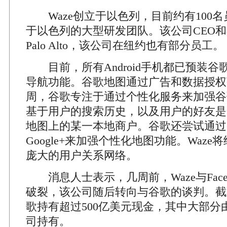
Waze创立于以色列，目前约有100
于以色列的大型研发团队。该公司CEO
Palo Alto，该公司在纽约也有部分员工。
目前，所有Android手机都已预装谷
导航功能。谷歌地图通过广告和数据授权
周，谷歌专注于通过个性化服务来加强谷
基于用户的搜索历史，以及用户的好友是
地图上的某一本地商户。谷歌还尝试通过
Google+来加强个性化地图功能。Waz
庞大的用户关系网络。
消息人士表示，几周前，Waze与Face
破裂，该公司随后转向与谷歌的谈判。截
歌持有超过500亿美元现金，其中大部分
司持有。