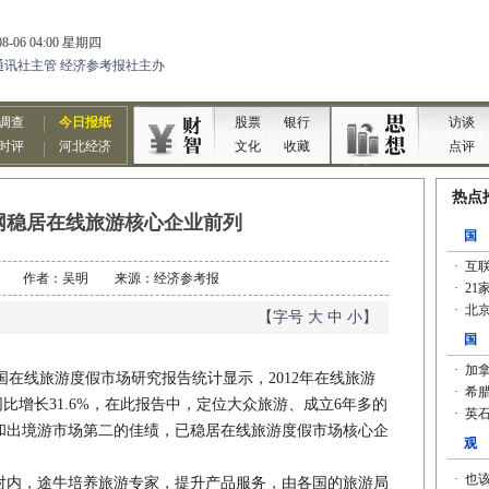
网稳居在线旅游核心企业前列
06-04 作者：吴明 来源：经济参考报
【字号
大
中
小
】
国在线旅游度假市场研究报告统计显示，2012年在线旅游
，同比增长31.6%，在此报告中，定位大众旅游、成立6年多的
和出境游市场第二的佳绩，已稳居在线旅游度假市场核心企
内，途牛培养旅游专家，提升产品服务，由各国的旅游局