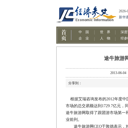
途牛旅游
2013-
分享到：
根据艾瑞咨询发布的2012年度中
市场的总交易额达到1729.7亿元
途牛旅游网取得了跟团游市场第一
业前列。
途牛旅游网CEO于敦德表示，对