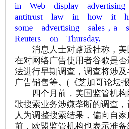
in Web display advertisin
antitrust law in how it 
some advertising sales，a 
Reuters on Thursday.
消息人士对路透社称，美
在对网络广告使用者谷歌是否
法进行早期调查，调查将涉及
广告销售等。(《芝加哥论坛报
四个月前，美国监管机构
歌搜索业务涉嫌垄断的调查，
人为调整搜索结果，偏向自家
前，欧盟监管机构也表示准备