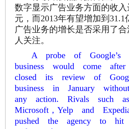
数字显示广告业务方面的收入达
元，而2013年有望增加到31.
广告业务的增长是否采用了合
人关注。
A probe of Google’s 
business would come aft
closed its review of Goo
business in January witho
any action. Rivals such 
Microsoft，Yelp and Expe
pushed the agency to hi