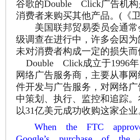
谷歌的Double Click广告
消费者来购买其他产品。(《卫
美国联邦贸易委员会通常
级调查在进行中，许多会因为
未对消费者构成一定的损失而
Double Click成立于19
网络广告服务商，主要从事网
件开发与广告服务，对网络广
中策划、执行、监控和追踪。谷
以31亿美元成功收购这家企业
When the FTC appro
Google’s purchase of the