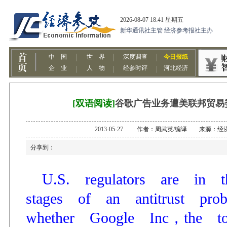
[双语阅读]
谷歌广告业务遭美联邦贸易
2013-05-27 作者：周武英/编译 来源：经
分享到：
U.S. regulators are in
stages of an antitrust pr
whether Google Inc，the 