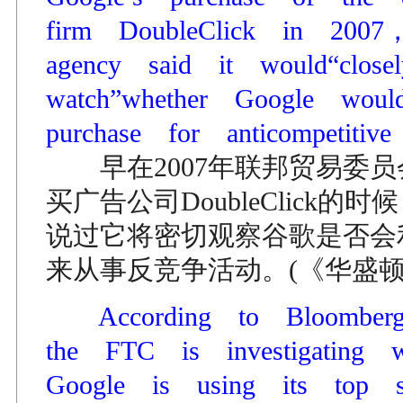
firm DoubleClick in 200
agency said it would“clos
watch”whether Google wo
purchase for anticompetitive
早在2007年联邦贸易委员
买广告公司DoubleClick的
说过它将密切观察谷歌是否会
来从事反竞争活动。(《华盛顿
According to Bloombe
the FTC is investigating
Google is using its top