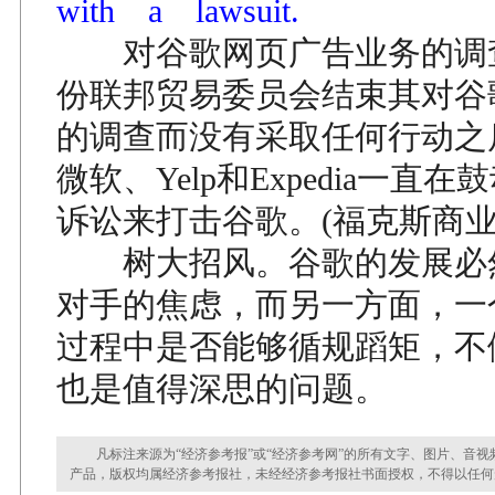
with a lawsuit.
对谷歌网页广告业务的调查
份联邦贸易委员会结束其对谷
的调查而没有采取任何行动之
微软、Yelp和Expedia一直
诉讼来打击谷歌。(福克斯商业
树大招风。谷歌的发展必
对手的焦虑，而另一方面，一
过程中是否能够循规蹈矩，不
也是值得深思的问题。
凡标注来源为“经济参考报”或“经济参考网”的所有文字、图片、音视
产品，版权均属经济参考报社，未经经济参考报社书面授权，不得以任何