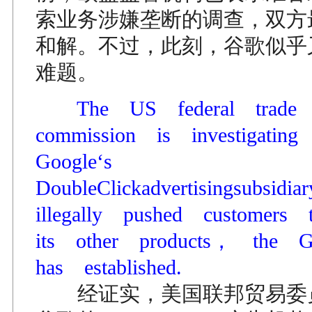
索业务涉嫌垄断的调查，双方
和解。不过，此刻，谷歌似乎
难题。
The US federal trad
commission is investigatin
Google‘s
DoubleClickadvertisingsubsid
illegally pushed customer
its other products， the 
has established.
经证实，美国联邦贸易委