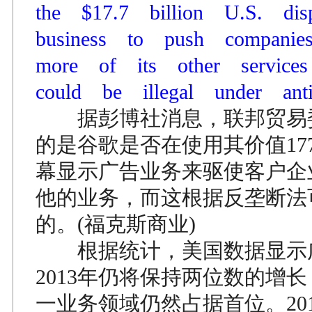
the $17.7 billion U.S. d
business to push compan
more of its other servic
could be illegal under anti
据彭博社消息，联邦贸易
的是谷歌是否在使用其价值17
幕显示广告业务来驱使客户企
他的业务，而这根据反垄断法
的。(福克斯商业)
根据统计，美国数据显示
2013年仍将保持两位数的增
一业务领域仍然占据首位。20