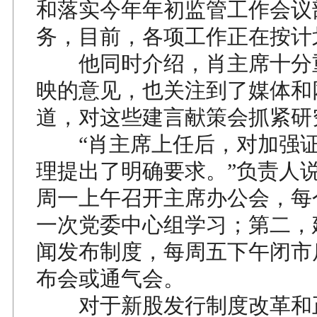
和落实今年年初监管工作会议
务，目前，各项工作正在按计
他同时介绍，肖主席十分
映的意见，也关注到了媒体和
道，对这些建言献策会抓紧研
“肖主席上任后，对加强证
理提出了明确要求。”负责人
周一上午召开主席办公会，每
一次党委中心组学习；第二，
闻发布制度，每周五下午闭市
布会或通气会。
对于新股发行制度改革和