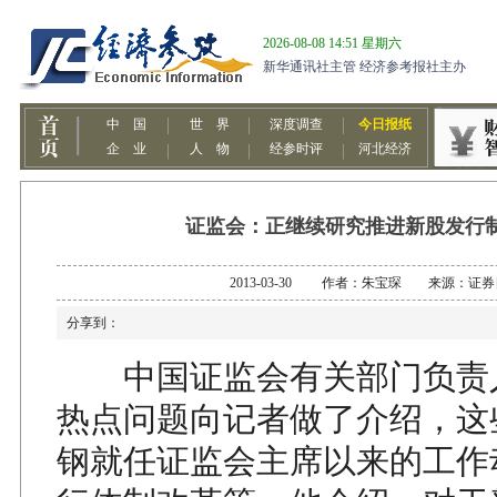
证监会：正继续研究推进新股发行
2013-03-30 作者：朱宝琛 来源：证
分享到：
中国证监会有关部门负责人
热点问题向记者做了介绍，这
钢就任证监会主席以来的工作