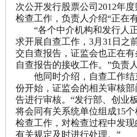
次公开发行股票公司2012年
检查工作，负责人介绍“正在有
“各个中介机构和发行人正
求开展自查工作，3月31日之
交自查报告，证监会也正在有
自查报告的接收工作。”负责
他同时介绍，自查工作结束
份开始，证监会的相关审核部
告进行审核。“发行部、创业
将会同有关系统单位组成15
检查工作，对检查过程中发现
有关规定及时进行处理。”