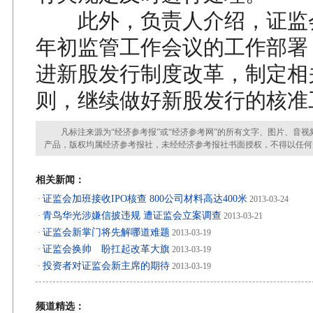
此外，负责人介绍，证监
年初监管工作会议的工作部署
进新股发行制度改革，制定相
则，继续做好新股发行的核准
凡标注来源为“经济参考报”或“经济参考网”的所有文字、图片、音视
产品，版权均属经济参考报社，未经经济参考报社书面授权，不得以任何
相关新闻：
证监会加班接收IPO核查 800公司材料高达400米
·
2013-03-24
青鸟华光涉嫌信披违规 遭证监会立案调查
·
2013-03-21
证监会新掌门将先解哪道难题
·
2013-03-19
证监会换帅 盼扛起改革大旗
·
2013-03-19
投资者对证监会新主席的期待
·
2013-03-19
频道精选：