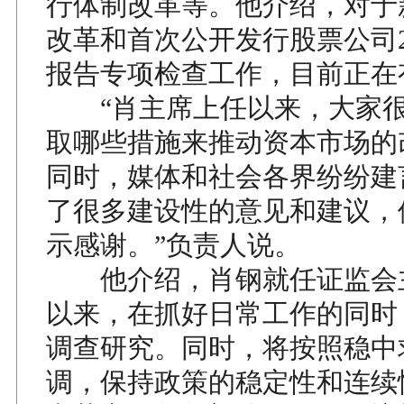
行体制改革等。他介绍，对于
改革和首次公开发行股票公司2
报告专项检查工作，目前正在
“肖主席上任以来，大家很
取哪些措施来推动资本市场的
同时，媒体和社会各界纷纷建
了很多建设性的意见和建议，
示感谢。”负责人说。
他介绍，肖钢就任证监会
以来，在抓好日常工作的同时
调查研究。同时，将按照稳中
调，保持政策的稳定性和连续