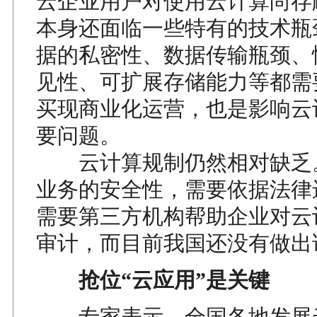
云企业用户对使用云计算尚存
本身还面临一些特有的技术瓶
据的私密性、数据传输瓶颈、
见性、可扩展存储能力等都需
买现商业化运营，也是影响云
要问题。
云计算规制仍然相对缺乏
业务的安全性，需要依据法律
需要第三方机构帮助企业对云
审计，而目前我国还没有做出
抢位“云应用”是关键
专家表示，全国各地发展