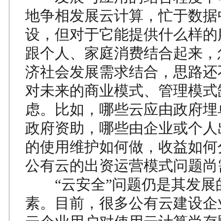
地争相发展云计算，忙于数据
设，但对于它能提供什么样的
跟个人、家庭消费结合起来，
济社会发展需求结合，思路还
对未来的商业模式、管理模式
虑。比如，哪些云应由政府埋
政府资助，哪些由企业或个人
的使用维护如何做，收益如何
公有云的出资运营模式问题尚
“云安全”问题仍是其发展
素。目前，很多公有云建设企