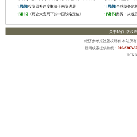
·
·
[思想]
投资回升速度取决于融资进展
[思想]
全球债务危机
·
·
[读书]
《历史大变局下的中国战略定位》
[读书]
秦厉：从迷
关于我们
|
版权
经济参考报社版权所有 本站所
新闻线索提供热线：
010-6307437
JJCKB