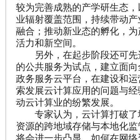
较为完善成熟的产学研生态，
业辐射覆盖范围，持续带动产
融合；推动新业态的孵化，为
活力和新空间。
另外，在起步阶段还可先
的公共服务为试点，建立面向
政务服务云平台，在建设和运
索发展云计算应用的问题与经
动云计算业的纷繁发展。
专家认为，云计算打破了
资源的跨地域存储与本地化监
将会进一步凸显。如何在网络