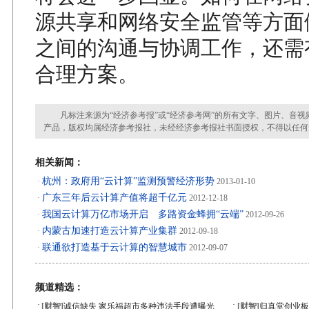
源共享和网络安全监管等方面
之间的沟通与协调工作，还需
合理方案。
凡标注来源为“经济参考报”或“经济参考网”的所有文字、图片、音视
产品，版权均属经济参考报社，未经经济参考报社书面授权，不得以任何
相关新闻：
杭州：政府用“云计算”监测预警经济形势
·
2013-01-10
广东三年后云计算产值将超千亿元
·
2012-12-18
我国云计算万亿市场开启 多路资金蜂拥“云端”
·
2012-09-26
内蒙古加速打造云计算产业集群
·
2012-09-18
联通欲打造基于云计算的智慧城市
·
2012-09-07
频道精选：
·
·
[财智]
诚信缺失 家乐福超市多种违法手段遭曝光
[财智]
归真堂创业板