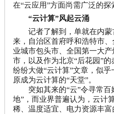
在“云应用”方面尚需广泛的探
“云计算”风起云涌
记者了解到，单就在内蒙古，
来，自治区首府呼和浩特市、
业城市包头市、全国第一大产
市，以及作为北京“后花园”的
纷纷大做“云计算”文章，似乎
原成为云计算的“天堂”。
突如其来的“云”令寻常百姓
地”，而业界普遍认为，云计
稀、温度适宜、电力资源丰富