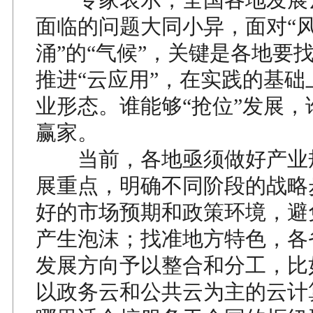
面临的问题大同小异，面对“
涌”的“气候”，关键是各地要
推进“云应用”，在实践的基础
业形态。谁能够“抢位”发展，
赢家。
当前，各地亟须做好产业
展重点，明确不同阶段的战略
好的市场预期和政策环境，避
产生泡沫；找准地方特色，各
发展方向予以整合和分工，比
以政务云和公共云为主的云计