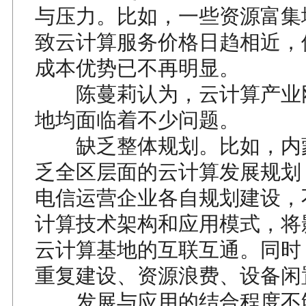
与压力。比如，一些资源富集
致云计算服务价格日趋相近，
成本优势已不再明显。
陈蔓莉认为，云计算产业
地均面临着不少问题。
缺乏整体规划。比如，内
乏全区层面的云计算发展规划
电信运营企业各自规划建设，
计算技术架构和应用模式，将
云计算基地的互联互通。同时
重复建设、资源浪费、设备闲
发展与应用的结合程度不