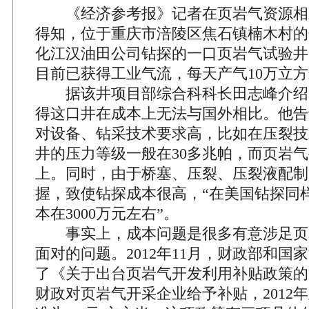
《经济参考报》记者在页岩气资源相
得知，位于重庆市涪陵区焦石镇楠木村的
化江汉油田公司钻探的一口页岩气试验井
目前已获得工业气流，每天产气10万立
据该井项目部综合科科长田志峰介绍
得这口井在成本上无法与国外相比。他告
对设备、钻采技术要求高，比如在压裂技
井的压力等级一般在30多兆帕，而页岩气
上。同时，由于桥塞、压裂、压裂液配制
握，致使钻探成本很高，“在美国钻探同
本在3000万元左右”。
事实上，成本问题是很多有意涉足页
面对的问题。2012年11月，财政部和国
了《关于出台页岩气开发利用补贴政策的
财政对页岩气开采企业给予补贴，2012年