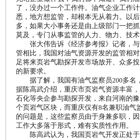
了，没办过一个工作件。油气企业工作计
悉，地方想监管，却根本无从着力。以后
多，如果大小事务还是由上级部门一把抓
莫及，专门从事监管的人力、物力、技术
张大伟告诉《经济参考报》记者，与
管相比，我国对油气资源开发的监管相对
足将来页岩气勘探开发市场放开、众多投
的新要求。
据了解，我国有油气监察员200多名
据陈高武介绍，重庆市页岩气资源丰富，
石化等央企参与勘探开发，来自河南的豫
个页岩气区块，而重庆仅有8名兼职油气
的问题是，这些监察员由于身兼多职，因
工作大多落于形式，难有实质性作用。
陈高武认为，我国页岩气开发正处于