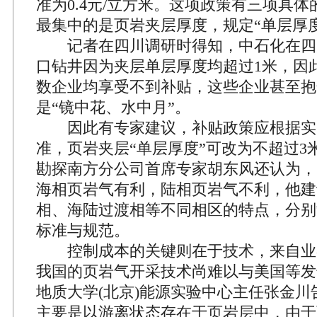
准为0.4元/立方米。这项政策有三项具
最集中的是页岩夹层厚度，规定“单层厚度
记者在四川调研时得知，中石化在四
口钻井因为夹层单层厚度均超过1米，因
数企业均享受不到补贴，这些企业甚至抱
是“镜中花、水中月”。
因此有专家建议，补贴政策应根据实
准，页岩夹层“单层厚度”可改为不超过3
勘探南方分公司首席专家胡东风还认为，
海相页岩气有利，陆相页岩气不利，他建
相、海陆过渡相等不同相区的特点，分别
标准与规范。
控制成本的关键则在于技术，来自业
我国的页岩气开采技术尚难以与美国等发
地质大学(北京)能源实验中心主任张金川
主要是以游离状态存在于页岩层中，由于