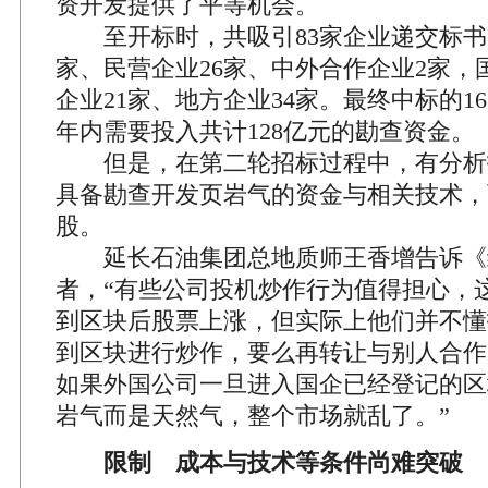
资开发提供了平等机会。
至开标时，共吸引83家企业递交标书，
家、民营企业26家、中外合作企业2家，
企业21家、地方企业34家。最终中标的1
年内需要投入共计128亿元的勘查资金。
但是，在第二轮招标过程中，有分析
具备勘查开发页岩气的资金与相关技术，
股。
延长石油集团总地质师王香增告诉《
者，“有些公司投机炒作行为值得担心，
到区块后股票上涨，但实际上他们并不懂
到区块进行炒作，要么再转让与别人合作
如果外国公司一旦进入国企已经登记的区
岩气而是天然气，整个市场就乱了。”
限制 成本与技术等条件尚难突破