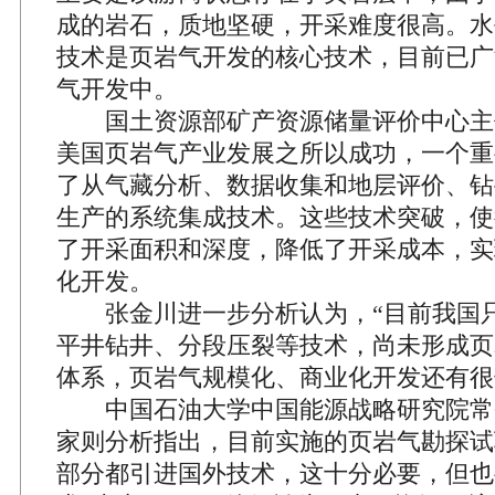
成的岩石，质地坚硬，开采难度很高。水
技术是页岩气开发的核心技术，目前已广
气开发中。
国土资源部矿产资源储量评价中心主
美国页岩气产业发展之所以成功，一个重
了从气藏分析、数据收集和地层评价、钻
生产的系统集成技术。这些技术突破，使
了开采面积和深度，降低了开采成本，实
化开发。
张金川进一步分析认为，“目前我国只
平井钻井、分段压裂等技术，尚未形成页
体系，页岩气规模化、商业化开发还有很
中国石油大学中国能源战略研究院常
家则分析指出，目前实施的页岩气勘探试
部分都引进国外技术，这十分必要，但也