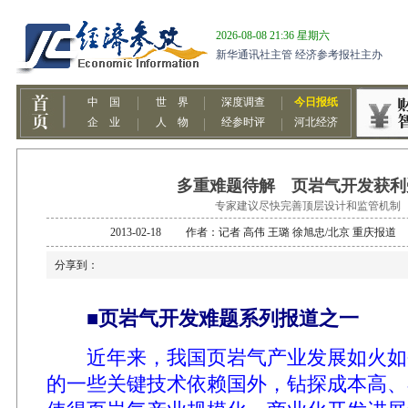
多重难题待解 页岩气开发获利
专家建议尽快完善顶层设计和监管机制
2013-02-18 作者：记者 高伟 王璐 徐旭忠/北京 重庆
分享到：
■页岩气开发难题系列报道之一
近年来，我国页岩气产业发展如火如
的一些关键技术依赖国外，钻探成本高、