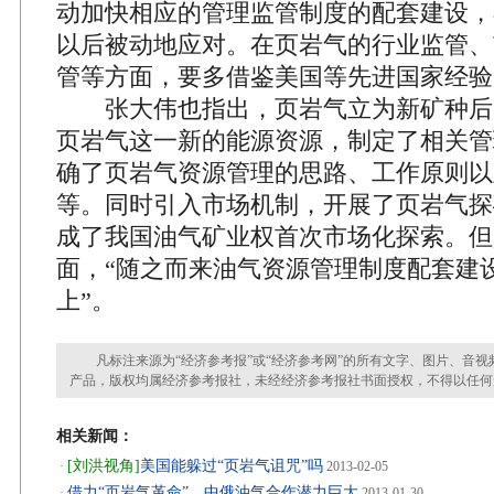
动加快相应的管理监管制度的配套建设，
以后被动地应对。在页岩气的行业监管、
管等方面，要多借鉴美国等先进国家经验
张大伟也指出，页岩气立为新矿种后
页岩气这一新的能源资源，制定了相关管
确了页岩气资源管理的思路、工作原则以
等。同时引入市场机制，开展了页岩气探
成了我国油气矿业权首次市场化探索。但
面，“随之而来油气资源管理制度配套建
上”。
凡标注来源为“经济参考报”或“经济参考网”的所有文字、图片、音视
产品，版权均属经济参考报社，未经经济参考报社书面授权，不得以任何
相关新闻：
[刘洪视角]
美国能躲过“页岩气诅咒”吗
·
2013-02-05
借力“页岩气革命” 中俄油气合作潜力巨大
·
2013-01-30