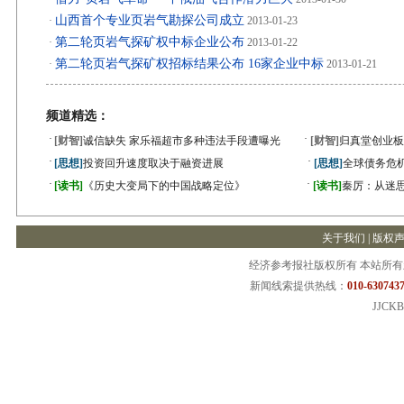
山西首个专业页岩气勘探公司成立
·
2013-01-23
第二轮页岩气探矿权中标企业公布
·
2013-01-22
第二轮页岩气探矿权招标结果公布 16家企业中标
·
2013-01-21
频道精选：
·
·
[财智]
诚信缺失 家乐福超市多种违法手段遭曝光
[财智]
归真堂创业板
·
·
[思想]
投资回升速度取决于融资进展
[思想]
全球债务危机
·
·
[读书]
《历史大变局下的中国战略定位》
[读书]
秦厉：从迷
关于我们
|
版权
经济参考报社版权所有 本站所
新闻线索提供热线：
010-6307437
JJCKB