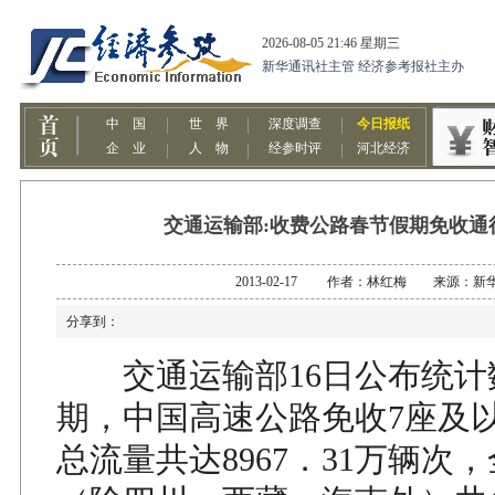
交通运输部:收费公路春节假期免收通行
2013-02-17 作者：林红梅 来源：新
分享到：
交通运输部16日公布统计
期，中国高速公路免收7座及
总流量共达8967．31万辆次