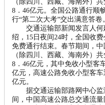
（除四川、西藏、海南外）共
8．46亿元。全国公路通行顺
行“第二次大考”交出满意答卷
交通运输部新闻发言人何
绍，15日夜间24时，全国收
免费通行结束。春节期间，中
（除四川、西藏、海南外）共
8．46亿元，其中免收小型客车
亿元，高速公路免收小型客车通
亿元。
据交通运输部路网中心监
间，中国高速公路总交通流量