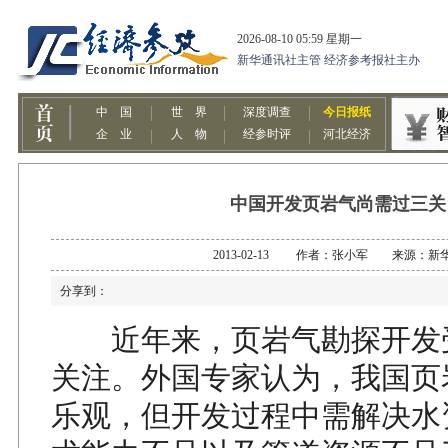
中国开发页岩气尚需过三关
2013-02-13 作者：张小军 来源：新
分享到：
近年来，页岩气勘探开发
关注。外国专家认为，我国页
乐观，但开发过程中需解决水