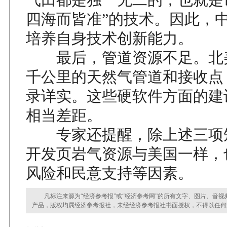
四海而皆准”的技术。因此，
培养自身技术创新能力。
最后，管道资源不足。北
千公里的天然气管道和接收点
录详实。这些硬软件方面的建
相当差距。
专家还提醒，除上述三项
开发页岩气资源与美国一样，
风险和民意支持等因素。
凡标注来源为“经济参考报”或“经济参考网”的所有文字、图片、音视
产品，版权均属经济参考报社，未经经济参考报社书面授权，不得以任何