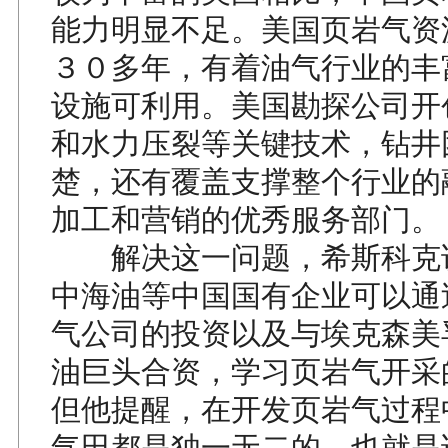
能力明显不足。美国页岩气资
３０多年，有着油气行业的丰
设施可利用。美国勘探公司开
和水力压裂等关键技术，钻井
楚，还有覆盖支撑整个行业的
加工和营销的优秀服务部门。
解决这一问题，希斯科克
中海油等中国国有企业可以通
气公司的投资以及与埃克森美
油巨头合资，学习页岩气开采
但他提醒，在开发页岩气过程
气田都是独一无二的，也就是