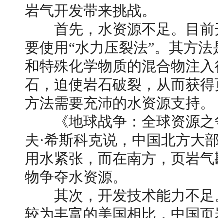
岩气开发带来挑战。
首先，水资源不足。目前
要使用“水力压裂法”。其方法
和特殊化学物质的混合物注入
石，迫使岩石破裂，从而获得
方法需要充沛的水资源支持。
《地球战争：全球资源之
夫·希斯科克说，中国北方大
用水紧张，而在南方，页岩气
物争夺水资源。
其次，开发技术能力不足
较为丰富的美国相比，中国页