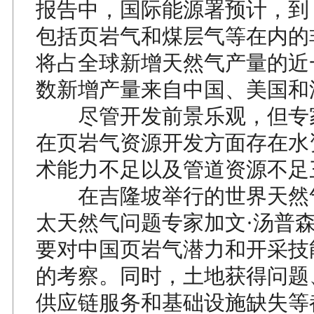
报告中，国际能源署预计，到
包括页岩气和煤层气等在内的
将占全球新增天然气产量的近
数新增产量来自中国、美国和
尽管开发前景乐观，但专
在页岩气资源开发方面存在水
术能力不足以及管道资源不足
在吉隆坡举行的世界天然
太天然气问题专家加文·汤普
要对中国页岩气潜力和开采技
的考察。同时，土地获得问题
供应链服务和基础设施缺失等