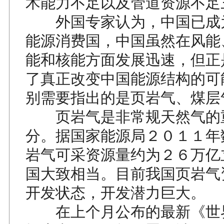
术能力不足以及管道资源不足
外国专家认为，中国已成
能源消费国，中国虽然在风能
能和核能方面发展迅速，但正
了真正改变中国能源结构的可
别需要指出的是页岩气、煤层
页岩气是非常规天然气的
分。据国家能源局２０１１年
岩气可采资源量约为２６万亿
国大致相当。目前我国页岩气
开发状态，开发潜力巨大。
在上个月公布的最新《世