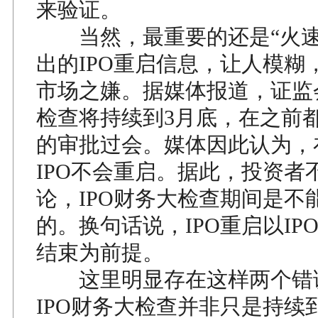
来验证。
当然，最重要的还是“火速
出的IPO重启信息，让人模糊
市场之嫌。据媒体报道，证监会
检查将持续到3月底，在之前
的审批过会。媒体因此认为，
IPO不会重启。据此，投资者
论，IPO财务大检查期间是不能
的。换句话说，IPO重启以IP
结束为前提。
这里明显存在这样两个错
IPO财务大检查并非只是持续