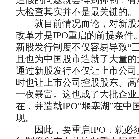
大检查其实并不是最关键的。
就目前情况而论，对新股
改革才是IPO重启的前提条件
新股发行制度不仅容易导致“三
且也为中国股市造就了大量的
通过新股发行不仅让上市公司
时也让上市公司控股股东、高
一夜暴富。这也成了大批企业
在，并造就IPO“堰塞湖”在中
现。
因此，要重启IPO，就必