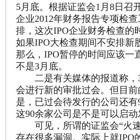
5月底。根据证监会1月8日召开
企业2012年财务报告专项检查
排，这次IPO企业财务检查的
如果IPO大检查期间不安排新
那么，IPO暂停的时间应该一
不是3月底。
二是有关媒体的报道称，3
会进行新的审批过会。但目前
是，已过会待发行的公司还有
这90余家公司是不是可以启
可见，所谓的证监会“火速
存在很多漏洞。实际上就IPO