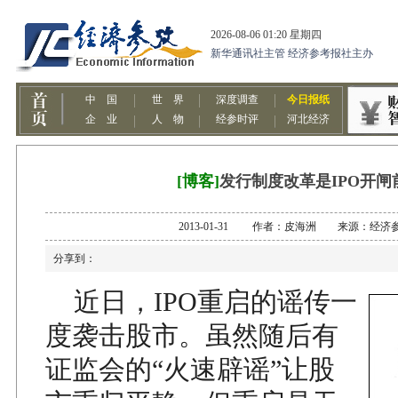
[博客]
发行制度改革是IPO开闸
2013-01-31 作者：皮海洲 来源：经济
分享到：
近日，IPO重启的谣传一
度袭击股市。虽然随后有
证监会的“火速辟谣”让股