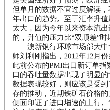
但单月的数据不宜过度解读，不
年出口的趋势。至于汇率升值
太大，因为今年以来资本流出
的，升值的压力比“双顺差”时
澳新银行环球市场部大中
师刘利刚指出，2012年12月
此前公布的PMI出口新订单指
口的吞吐量数据出现了明显的
数据表现较好，则应该是受到
存的推动，近期铁矿石价格的
侧面印证了进口增速的上行。