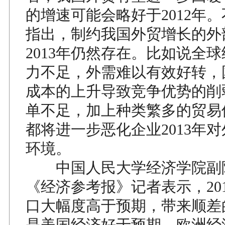
的增速可能会略好于2012年
指出，制约我国外贸增长的外
2013年仍然存在。比如说全
力不足，外需难以有效好转，
成本的上升导致竞争优势的削
单不足，加上种类繁多的贸易
都将进一步恶化企业2013年
环境。
中国人民大学经济学院副
《经济参考报》记者表示，201
口大幅度高于预期，带来顺差
是美国经济好于预期，欧洲经