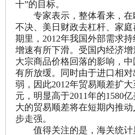
十”的目标。
专家表示，整体看来，在
不决、美日财政去杠杆、家庭
期里，2012年我国外部需求
增速有所下滑。受国内经济增
大宗商品价格回落的影响，中
有所放缓。同时由于进口相对
弱，因此2012年贸易顺差扩大至
元，明显高于2011年的1580
大的贸易顺差将在短期内推动
步走强。
值得关注的是，海关统计显示