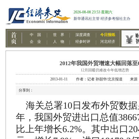
2012年我国外贸增速大幅回落至6
12月回暖仍难改今年低增态势
2013-01-11 作者：记者 孙韶华/北京报道 来
分享到：
海关总署10日发布外贸数据显
年，我国外贸进出口总值3866
比上年增长6.2%。其中出口204