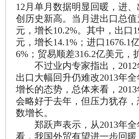
12月单月数据明显回暖，进
创历史新高。当月进出口总值为3
元，增长10.2%。其中，出口19
元，增长14.1%；进口1676.
6%；贸易顺差316.2亿美元，扩
不过业内专家指出，2012
出口大幅回升仍难改2013年
增长的态势，总体来看，201
会略好于去年，但压力犹存，
数增长。
郑跃声表示，从2013年全
看，我国外贸有望进一步回暖