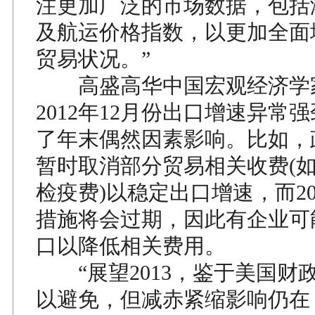
注更加广泛的市场数据，包括
及航运价格指数，以更加全面
贸易状况。”
高盛高华中国宏观经济学
2012年12月份出口增速异常
了年末偶然因素影响。比如，
暂时取消部分贸易相关收费(
检疫费)以稳定出口增速，而20
措施将会过期，因此有企业可
口以降低相关费用。
“展望2013，鉴于美国财
以避免，但减赤紧缩影响仍在