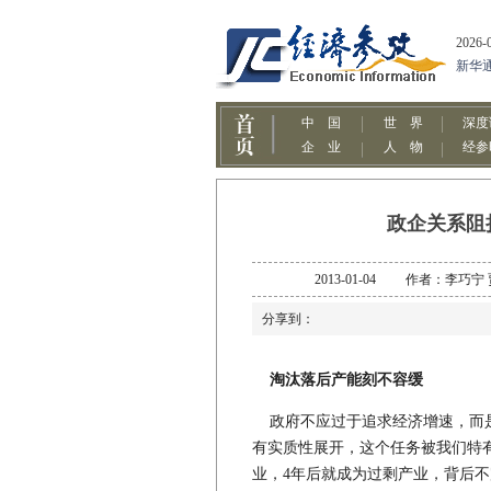
政企关系阻
2013-01-04 作者：李巧
分享到：
淘汰落后产能刻不容缓
政府不应过于追求经济增速，而是
有实质性展开，这个任务被我们特
业，4年后就成为过剩产业，背后