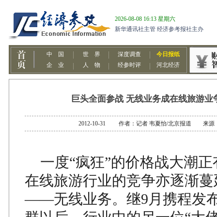
巨头全面参战 无线业务成在线旅游业
2012-10-31 作者：记者 韦夏怡/北京报道 来
一度“疯狂”的价格战大潮正
在线旅游行业的竞争亦逐渐蔓
——无线业务。继9月携程发