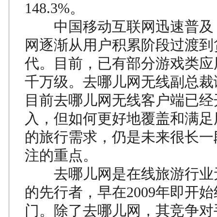
148.3%。
中国移动互联网迅速普及
网逐渐从用户积累阶段过渡到
代。目前，已有部分游戏类应
千万级。去哪儿网无线副总裁
目前去哪儿网无线客户端已经
入，但如何更好地覆盖和满足
的旅行需求，仍是未来很长一
注的重点。
去哪儿网是在线旅游行业
的先行者，早在2009年即开
门。除了去哪儿网，其竞争对