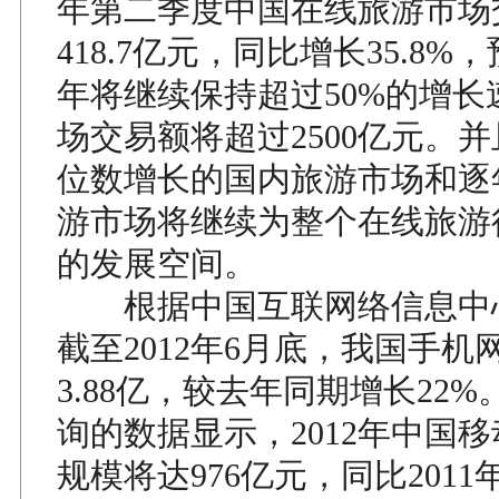
年第二季度中国在线旅游市场
418.7亿元，同比增长35.8%，
年将继续保持超过50%的增长
场交易额将超过2500亿元。
位数增长的国内旅游市场和逐
游市场将继续为整个在线旅游
的发展空间。
根据中国互联网络信息中
截至2012年6月底，我国手机
3.88亿，较去年同期增长22
询的数据显示，2012年中国
规模将达976亿元，同比2011