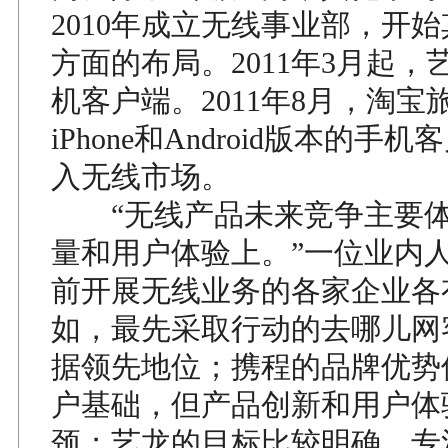
2010年成立无线事业部，开
方面的布局。2011年3月起，
机客户端。2011年8月，淘宝
iPhone和Android版本的手
入无线市场。
“无线产品未来竞争主要体
量和用户体验上。”一位业内
前开展无线业务的各家企业各
如，最先采取行动的去哪儿网
据领先地位；携程的品牌优势
户基础，但产品创新和用户体
颈；艺龙的目标比较明确，专