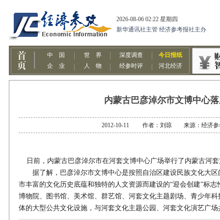
内蒙古巴彦淖尔市文博中心落
2012-10-11 作者：刘琼 来源：经济
日前，内蒙古巴彦淖尔市在河套文博中心广场举行了内蒙古河套
据了解，巴彦淖尔市文博中心是按照自治区建设民族文化大区
市丰富的文化历史底蕴和独特的人文资源而建设的“迎会创建”标志
博物院、图书馆、美术馆、群艺馆、河套文化主题剧场、青少年科
体的大型公共文化设施，与河套文化主题公园、河套文化演艺广场