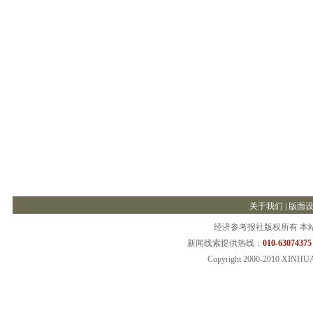
关于我们
|
版面
经济参考报社版权所有 本
新闻线索提供热线：
010-63074375
Copyright 2000-2010 XINHU