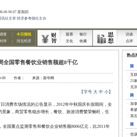
周全国零售餐饮业销售额超8千亿
2-10-09 作者： 来源：新华网
【字号
大
中
小
】
日消费市场情况的公告显示，2012年中秋国庆长假期间，全
的景象，商贸零售稳步增长，餐饮、旅游消费繁荣畅旺，生
，全国重点监测零售和餐饮企业销售额8006亿元，比2011年