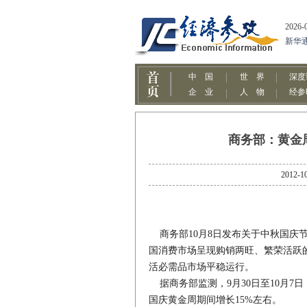
商务部：黄金
201
商务部10月8日发布关于中秋国庆节
国消费市场呈现购销两旺、繁荣活跃
活必需品市场平稳运行。
据商务部监测，9月30日至10月7日
国庆黄金周期间增长15%左右。