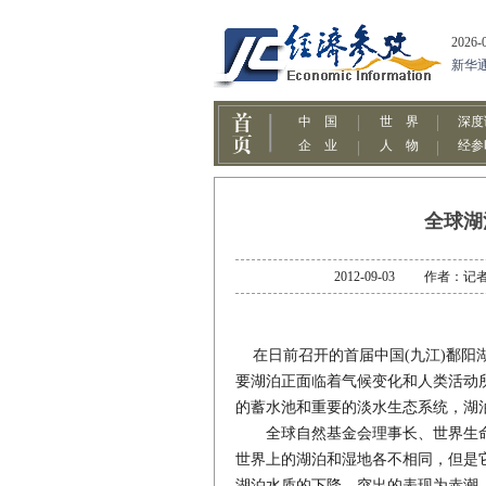
全球湖
2012-09-03 作者
在日前召开的首届中国(九江)鄱阳
要湖泊正面临着气候变化和人类活动
的蓄水池和重要的淡水生态系统，湖
全球自然基金会理事长、世界生命
世界上的湖泊和湿地各不相同，但是
湖泊水质的下降，突出的表现为赤潮