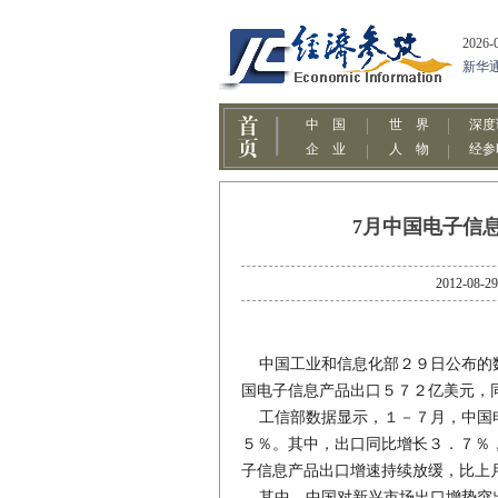
7月中国电子信
2012-
中国工业和信息化部２９日公布的数
国电子信息产品出口５７２亿美元，
工信部数据显示，１－７月，中国电
５％。其中，出口同比增长３．７％
子信息产品出口增速持续放缓，比上
其中，中国对新兴市场出口增势突出