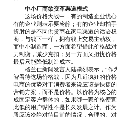
中小厂商欲变革渠道模式
这场价格大战中，有的制造企业忧心
有的企业则表示要冷静；有的企业却拍手
折射的是不同供货商在家电渠道的话语权
商，与线下一样，拥有线上交易主动权，
而中小制造商，一方面希望借此价格战对
力制衡，减少克扣；另一方面又担忧价格
最后只能降低制造成本。
格兰仕新闻发言人陆骥烈表示，“作为
智看待这场价格战，因为几近疯狂的价格
电商的优势对于消费者来说应该是快捷的
营销方案，而不是价格。以价格为核心的
成固定客户群体的，如果哪一家价格便宜
此低的用户黏性不是长久发展之计。作为
段应该冷静对待目前的情况，合理的、对