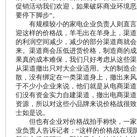
促销活动我们欢迎，如果破坏商业环境恶
要停下脚步”。
有规模较小的家电企业负责人则直言，
迎这样的价格战，羊毛出在羊身上，渠道
的利润空间减少，减少的部分渠道商就会
来。渠道商会压低进货价格，制造商的成
果真的成本难保，我们只好考虑从这些渠
从渠道撤出只对大企业适用。大的制造企
散，没有绑定在一类渠道身上，撤出来风
于不少小企业来说，他们就是从电商渠道
们没有资金实力自建渠道，撤出电商渠道
资源，所以对这些小品牌来说价格战很致
士如是说。
但也有企业对价格战拍手称快，一家
业负责人告诉记者：“这样的价格战在现