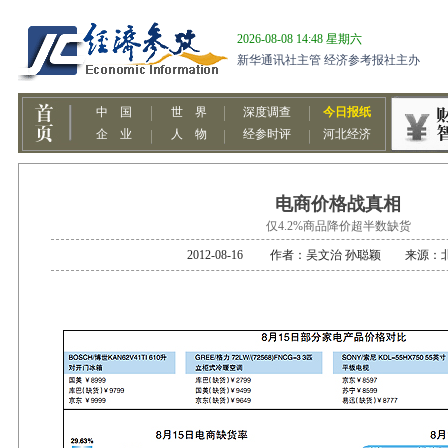
电商价格战真相
仅4.2%商品降价超半数缺货
2012-08-16 作者：吴文治 孙聪颖 来源：