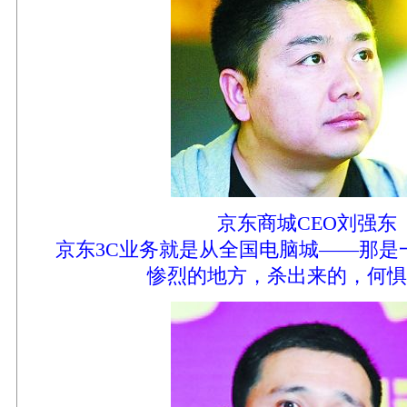
京东商城CEO刘强东
京东3C业务就是从全国电脑城——那是
惨烈的地方，杀出来的，何惧