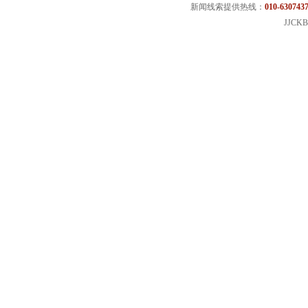
新闻线索提供热线：
010-6307437
JJCKB